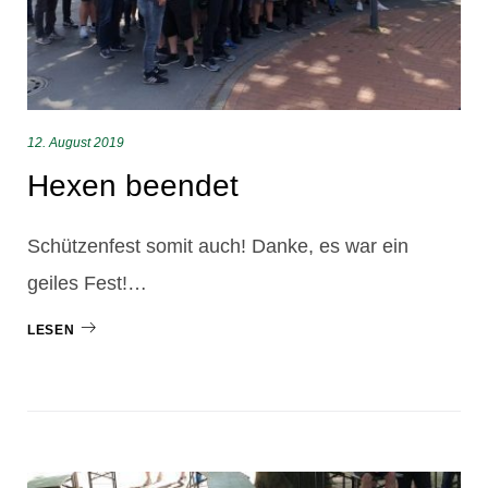
12. August 2019
Hexen beendet
Schützenfest somit auch! Danke, es war ein
geiles Fest!…
LESEN