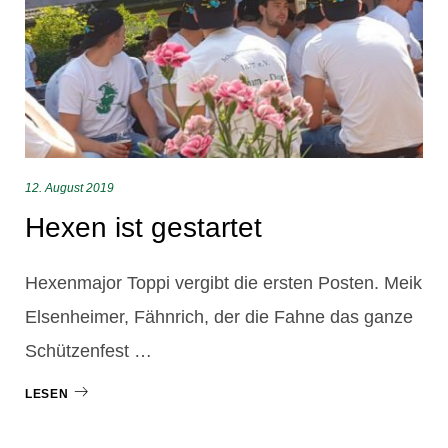
12. August 2019
Hexen ist gestartet
Hexenmajor Toppi vergibt die ersten Posten. Meik
Elsenheimer, Fähnrich, der die Fahne das ganze
Schützenfest …
LESEN