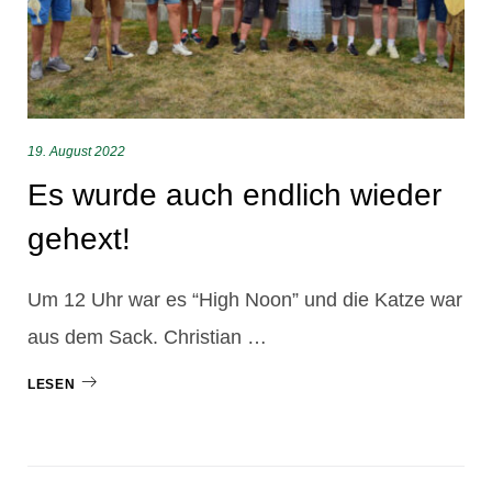
19. August 2022
Es wurde auch endlich wieder
gehext!
Um 12 Uhr war es “High Noon” und die Katze war
aus dem Sack. Christian …
LESEN