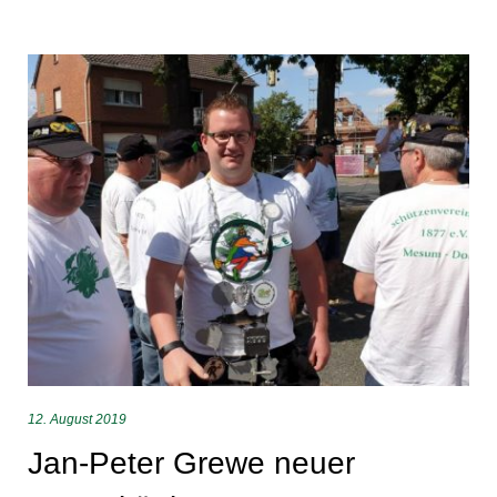
12. August 2019
Jan-Peter Grewe neuer