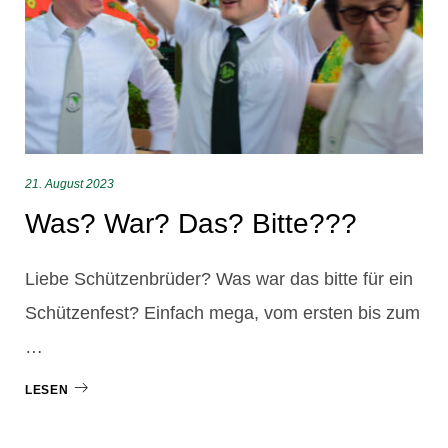
21. August 2023
Was? War? Das? Bitte???
Liebe Schützenbrüder? Was war das bitte für ein
Schützenfest? Einfach mega, vom ersten bis zum
…
LESEN