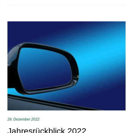
28. Dezember 2022
Jahresrückblick 2022