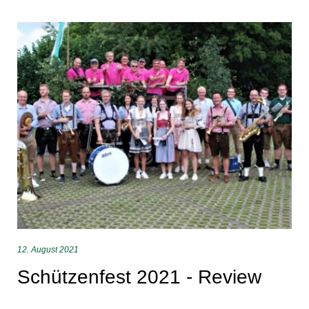
12. August 2021
Schützenfest 2021 - Review