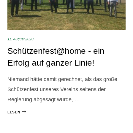
11. August 2020
Schützenfest@home - ein
Erfolg auf ganzer Linie!
Niemand hätte damit gerechnet, als das große
Schützenfest unseres Vereins seitens der
Regierung abgesagt wurde, …
LESEN