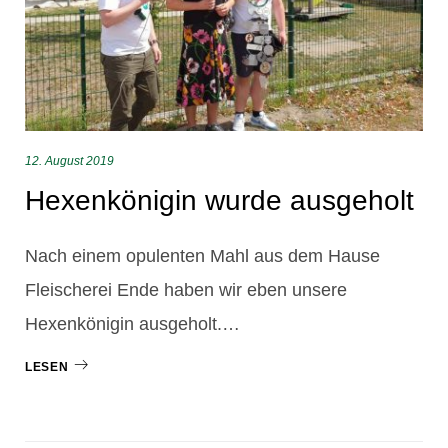
12. August 2019
Hexenkönigin wurde ausgeholt
Nach einem opulenten Mahl aus dem Hause
Fleischerei Ende haben wir eben unsere
Hexenkönigin ausgeholt.…
LESEN