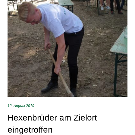
12. August 2019
Hexenbrüder am Zielort
eingetroffen