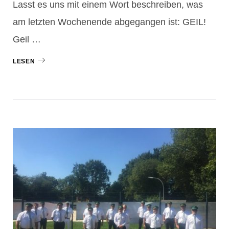
Lasst es uns mit einem Wort beschreiben, was
am letzten Wochenende abgegangen ist: GEIL!
Geil …
LESEN