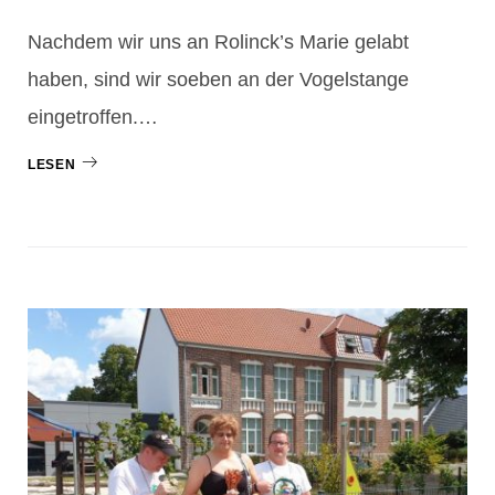
Nachdem wir uns an Rolinck’s Marie gelabt
haben, sind wir soeben an der Vogelstange
eingetroffen.…
LESEN