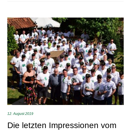
12. August 2019
Die letzten Impressionen vom