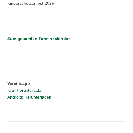
Kinderschützenfest 2026
Zum gesamten Terminkalender
Vereinsapp
iOS: Herunterladen
Android: Herunterladen