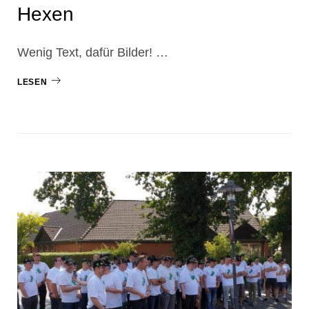
Hexen
Wenig Text, dafür Bilder! …
LESEN