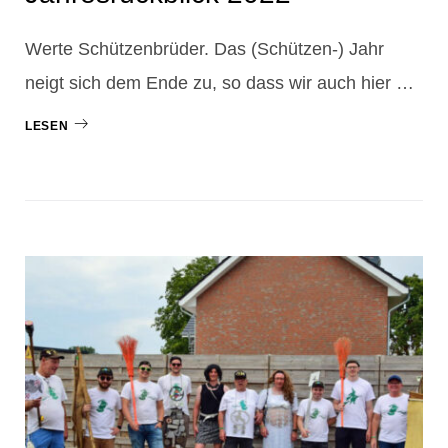
Werte Schützenbrüder. Das (Schützen-) Jahr
neigt sich dem Ende zu, so dass wir auch hier …
LESEN