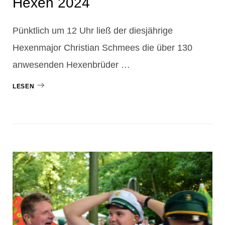
Hexen 2024
Pünktlich um 12 Uhr ließ der diesjährige
Hexenmajor Christian Schmees die über 130
anwesenden Hexenbrüder …
LESEN