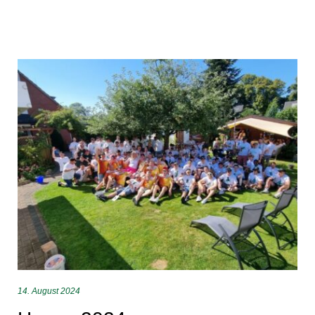
Kategorie:
Hexen
14. August 2024