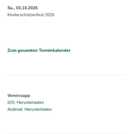
Sa., 03.10.2026
Kinderschützenfest 2026
Zum gesamten Terminkalender
Vereinsapp
iOS: Herunterladen
Android: Herunterladen