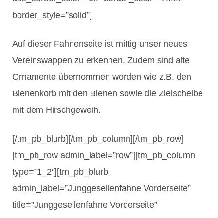
border_style=”solid”]
Auf dieser Fahnenseite ist mittig unser neues
Vereinswappen zu erkennen. Zudem sind alte
Ornamente übernommen worden wie z.B. den
Bienenkorb mit den Bienen sowie die Zielscheibe
mit dem Hirschgeweih.
[/tm_pb_blurb][/tm_pb_column][/tm_pb_row]
[tm_pb_row admin_label=”row”][tm_pb_column
type=”1_2″][tm_pb_blurb
admin_label=”Junggesellenfahne Vorderseite”
title=”Junggesellenfahne Vorderseite”