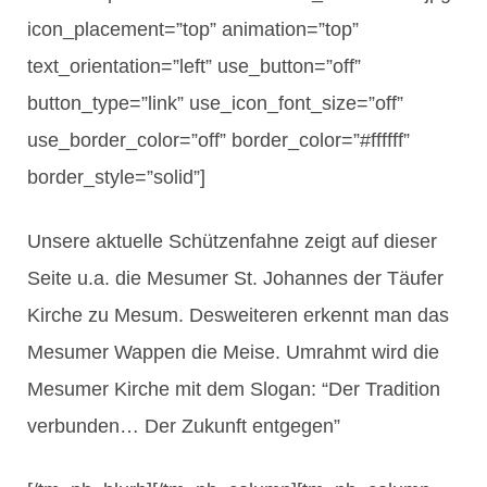
icon_placement=”top” animation=”top”
text_orientation=”left” use_button=”off”
button_type=”link” use_icon_font_size=”off”
use_border_color=”off” border_color=”#ffffff”
border_style=”solid”]
Unsere aktuelle Schützenfahne zeigt auf dieser
Seite u.a. die Mesumer St. Johannes der Täufer
Kirche zu Mesum. Desweiteren erkennt man das
Mesumer Wappen die Meise. Umrahmt wird die
Mesumer Kirche mit dem Slogan: “Der Tradition
verbunden… Der Zukunft entgegen”