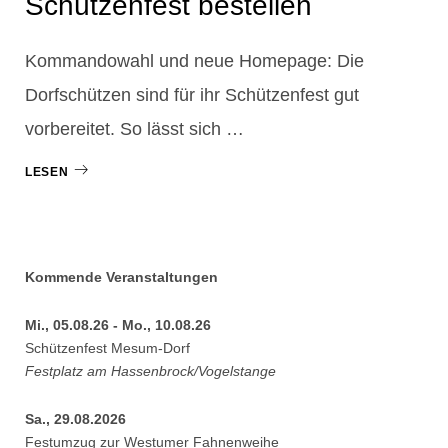
Schützenfest bestellen
Kommandowahl und neue Homepage: Die
Dorfschützen sind für ihr Schützenfest gut
vorbereitet. So lässt sich …
LESEN
Kommende Veranstaltungen
Mi., 05.08.26 - Mo., 10.08.26
Schützenfest Mesum-Dorf
Festplatz am Hassenbrock/Vogelstange
Sa., 29.08.2026
Festumzug zur Westumer Fahnenweihe