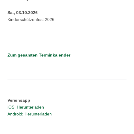
Sa., 03.10.2026
Kinderschützenfest 2026
Zum gesamten Terminkalender
Vereinsapp
iOS: Herunterladen
Android: Herunterladen