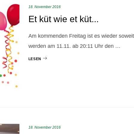
18. November 2016
Et küt wie et küt...
Am kommenden Freitag ist es wieder soweit
werden am 11.11. ab 20:11 Uhr den …
LESEN
18. November 2016