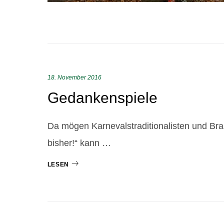
18. November 2016
Gedankenspiele
Da mögen Karnevalstraditionalisten und Bra
bisher!“ kann …
LESEN