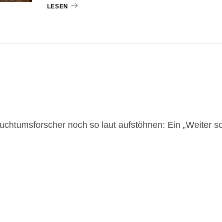
LESEN
uchtumsforscher noch so laut aufstöhnen: Ein „Weiter s