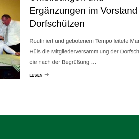
Ergänzungen im Vorstand
Dorfschützen
Routiniert und gebotenem Tempo leitete Mar
Hüls die Mitgliederversammlung der Dorfsch
die nach der Begrüßung …
LESEN