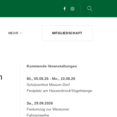
Facebook
Instagram
MEHR
MITGLIEDSCHAFT
Kommende Veranstaltungen
m
Mi., 05.08.26 - Mo., 10.08.26
Schützenfest Mesum-Dorf
Festplatz am Hassenbrock/Vogelstange
Sa., 29.08.2026
Festumzug zur Westumer
Fahnenweihe