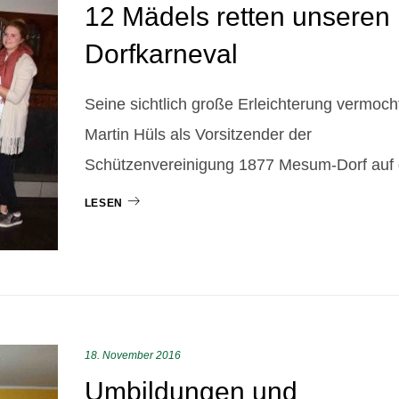
12 Mädels retten unseren
Dorfkarneval
Seine sichtlich große Erleichterung vermoch
Martin Hüls als Vorsitzender der
Schützenvereinigung 1877 Mesum-Dorf auf
LESEN
18. November 2016
Umbildungen und