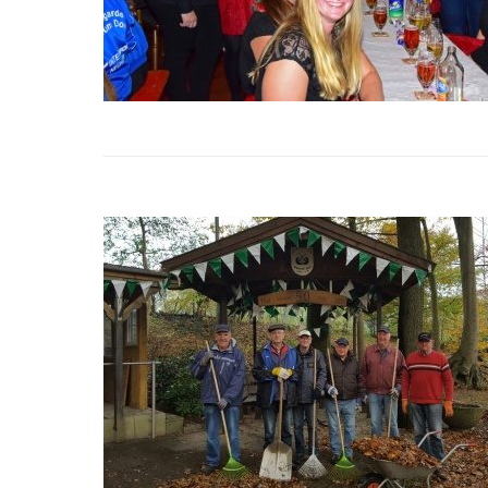
Novembe
2016