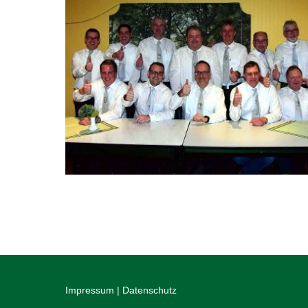
Impressum
|
Datenschutz