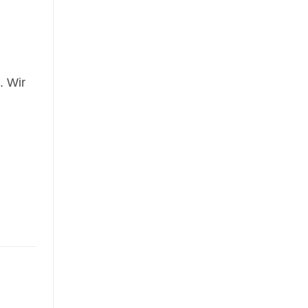
. Wir