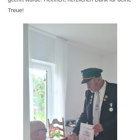
Treue!