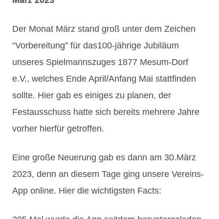
Der Monat März stand groß unter dem Zeichen
“Vorbereitung” für das100-jährige Jubiläum
unseres Spielmannszuges 1877 Mesum-Dorf
e.V., welches Ende April/Anfang Mai stattfinden
sollte. Hier gab es einiges zu planen, der
Festausschuss hatte sich bereits mehrere Jahre
vorher hierfür getroffen.
Eine große Neuerung gab es dann am 30.März
2023, denn an diesem Tage ging unsere Vereins-
App online. Hier die wichtigsten Facts: