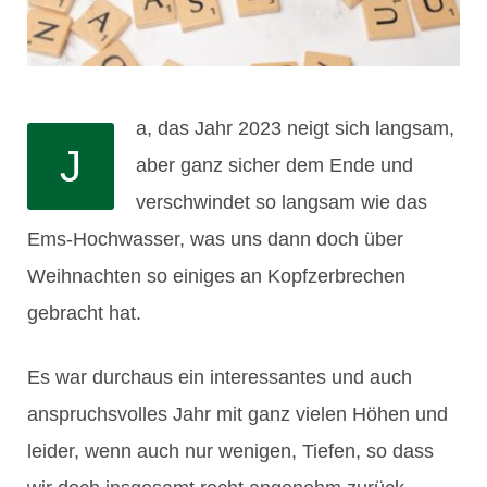
a, das Jahr 2023 neigt sich langsam,
J
aber ganz sicher dem Ende und
verschwindet so langsam wie das
Ems-Hochwasser, was uns dann doch über
Weihnachten so einiges an Kopfzerbrechen
gebracht hat.
Es war durchaus ein interessantes und auch
anspruchsvolles Jahr mit ganz vielen Höhen und
leider, wenn auch nur wenigen, Tiefen, so dass