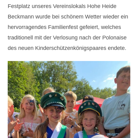
Festplatz unseres Vereinslokals Hohe Heide
Beckmann wurde bei schönem Wetter wieder ein
hervorragendes Familienfest gefeiert, welches
traditionell mit der Verlosung nach der Polonaise
des neuen Kinderschützenkönigspaares endete.