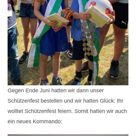
Gegen Ende Juni hatten wir dann unser
Schützenfest bestellen und wir hatten Glück: Ihr
wolltet Schützenfest feiern. Somit hatten wir auch
ein neues Kommando: