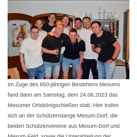
Im Zuge des 650-jährigen Bestehens Mesums
fand dann am Samstag, dem 24.06.2023 das
Mesumer Ortskönigschießen statt. Hier trafen
sich an der Schützenstange Mesum-Dorf, die
beiden Schützenvereine aus Mesum-Dorf und
Mesum-Feld, sowie die Unterabteilung der