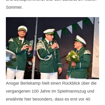
Sommer.
Ansgar Berlekamp hielt einen Rückblick über die
vergangenen 100 Jahre im Spielmannszug und
erwähnte hier besonders, dass es erst vor 40