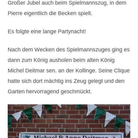
Großer Jubel auch beim Spielmannszug, in dem
Pierre eigentlich die Becken spielt.
Es folgte eine lange Partynacht!
Nach dem Wecken des Spielmannszuges ging es
dann zum König ausholen beim alten König
Michel Deitmar sen. an der Kollinge. Seine Clique
hatte sich dort mächtig ins Zeug gelegt und den
Garten hervorragend geschmückt.