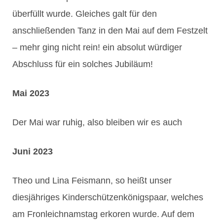
überfüllt wurde. Gleiches galt für den
anschließenden Tanz in den Mai auf dem Festzelt
– mehr ging nicht rein! ein absolut würdiger
Abschluss für ein solches Jubiläum!
Mai 2023
Der Mai war ruhig, also bleiben wir es auch
Juni 2023
Theo und Lina Feismann, so heißt unser
diesjähriges Kinderschützenkönigspaar, welches
am Fronleichnamstag erkoren wurde. Auf dem