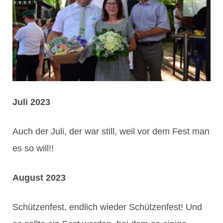
Juli 2023
Auch der Juli, der war still, weil vor dem Fest man
es so will!!
August 2023
Schützenfest, endlich wieder Schützenfest! Und