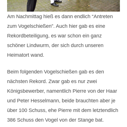
Am Nachmittag hieß es dann endlich “Antreten
zum Vogelschießen”. Auch hier gab es eine
Rekordbeteiligung, es war schon ein ganz
schöner Lindwurm, der sich durch unseren
Heimatort wand.
Beim folgenden Vogelschießen gab es den
nächsten Rekord. Zwar gab es nur zwei
Königsbewerber, namentlich Pierre von der Haar
und Peter Hesselmann, beide brauchten aber je
über 100 Schuss, ehe Pierre mit dem letztendlich
386 Schuss den Vogel von der Stange bat.