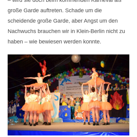
große Garde auftreten. Schade um die
scheidende große Garde, aber Angst um den
Nachwuchs brauchen wir in Klein-Berlin nicht zu
haben – wie bewiesen werden konnte.