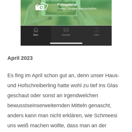
April 2023
Es fing im April schon gut an, denn unser Haus-
und Hofschreiberling hatte wohl zu tief ins Glas
geschaut oder sonst an irgendwelchen
bewusstseinserweiternden Mitteln genascht,
anders kann man nicht erklären, wie Schmeesi
uns weiß machen wollte, dass man an der