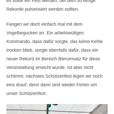
es sollte ein Fest werden, bei dem so einige
Rekorde pulverisiert werden sollten.
Fangen wir doch einfach mal mit dem
Vogelbegucken an. Ein arbeitswütiges
Kommando, dass dafür sorgte, das keine Kehle
trocken blieb, sorgte ebenfalls dafür, dass ein
neuer Rekord im Bereich Bierumsatz für diese
Veranstaltung erreicht wurde. Ist aber nicht
schlimm, nächstes Schützenfest legen wir noch
eins drauf, denn dann sind wieder Ferien um
unser Schützenfest.