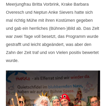
Meerjungfrau Britta Vorbrink, Krake Barbara
Overesch und Neptun Anke Sievers hatte sich
mal richtig Mühe mit ihren Kostümen gegeben
und gab ein herrliches (Bühnen-)Bild ab. Das Zelt
war zwei Tage voll besetzt, das Programm wurde
gestrafft und leicht abgeändert, was aber den
Zahn der Zeit traf und von Vielen positiv bewertet
wurde.