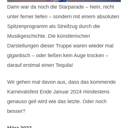
Dann war da noch die Starparade – Nein, nicht
unter ferner liefen – sondern mit einem absoluten
Spitzenprogramm als Streifzug durch die
Musikgeschichte. Die künstlerischen
Darstellungen dieser Truppe waren wieder mal
gigantisch – oder ließen kein Auge trocken –
darauf erstmal einen Tequila!
Wir gehen mal davon aus, dass das kommende
Karnevalsfest Ende Januar 2024 mindestens
genauso geil wird wie das letzte. Oder noch
besser?
März 2023