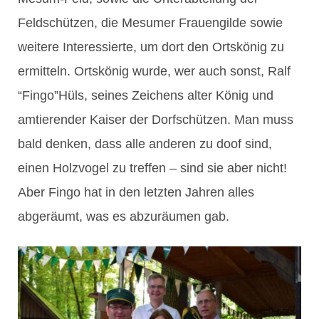
Feldschützen, die Mesumer Frauengilde sowie
weitere Interessierte, um dort den Ortskönig zu
ermitteln. Ortskönig wurde, wer auch sonst, Ralf
“Fingo”Hüls, seines Zeichens alter König und
amtierender Kaiser der Dorfschützen. Man muss
bald denken, dass alle anderen zu doof sind,
einen Holzvogel zu treffen – sind sie aber nicht!
Aber Fingo hat in den letzten Jahren alles
abgeräumt, was es abzuräumen gab.