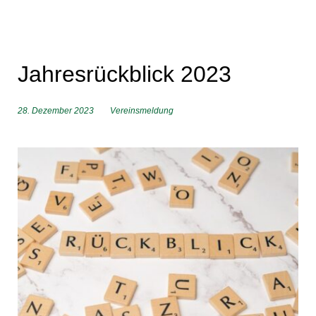
Jahresrückblick 2023
28. Dezember 2023
Vereinsmeldung