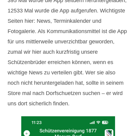
395 Mal wurde die App seitdem heruntergeladen,
12533 Mal wurde die App aufgerufen. Wichtigste
Seiten hier: News, Terminkalender und
Fotogalerie. Als Kommunikationsmittel ist die App
für uns mittlerweile unverzichtbar geworden,
zumal wir hier auch kurzfristig unsere
Schützenbrüder erreichen können, wenn es
wichtige News zu verteilen gibt. Wer sie also
noch nicht heruntergeladen hat, sollte in seinem
Store mal nach Dorfschuetzen suchen – er wird
uns dort sicherlich finden.