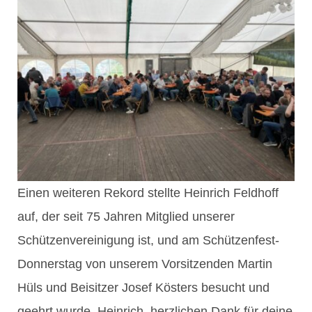
Einen weiteren Rekord stellte Heinrich Feldhoff
auf, der seit 75 Jahren Mitglied unserer
Schützenvereinigung ist, und am Schützenfest-
Donnerstag von unserem Vorsitzenden Martin
Hüls und Beisitzer Josef Kösters besucht und
geehrt wurde. Heinrich, herzlichen Dank für deine