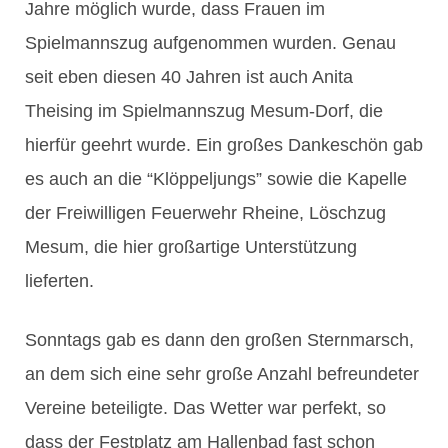
Jahre möglich wurde, dass Frauen im
Spielmannszug aufgenommen wurden. Genau
seit eben diesen 40 Jahren ist auch Anita
Theising im Spielmannszug Mesum-Dorf, die
hierfür geehrt wurde. Ein großes Dankeschön gab
es auch an die “Klöppeljungs” sowie die Kapelle
der Freiwilligen Feuerwehr Rheine, Löschzug
Mesum, die hier großartige Unterstützung
lieferten.
Sonntags gab es dann den großen Sternmarsch,
an dem sich eine sehr große Anzahl befreundeter
Vereine beteiligte. Das Wetter war perfekt, so
dass der Festplatz am Hallenbad fast schon