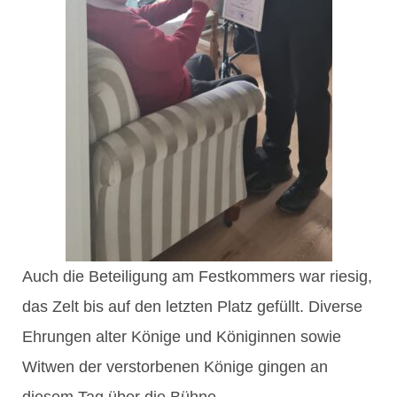
Auch die Beteiligung am Festkommers war riesig,
das Zelt bis auf den letzten Platz gefüllt. Diverse
Ehrungen alter Könige und Königinnen sowie
Witwen der verstorbenen Könige gingen an
diesem Tag über die Bühne.