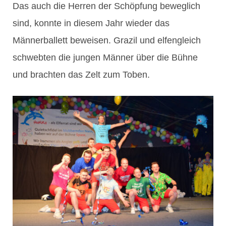
Das auch die Herren der Schöpfung beweglich
sind, konnte in diesem Jahr wieder das
Männerballett beweisen. Grazil und elfengleich
schwebten die jungen Männer über die Bühne
und brachten das Zelt zum Toben.