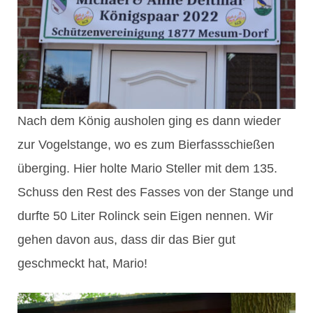
Nach dem König ausholen ging es dann wieder
zur Vogelstange, wo es zum Bierfassschießen
überging. Hier holte Mario Steller mit dem 135.
Schuss den Rest des Fasses von der Stange und
durfte 50 Liter Rolinck sein Eigen nennen. Wir
gehen davon aus, dass dir das Bier gut
geschmeckt hat, Mario!