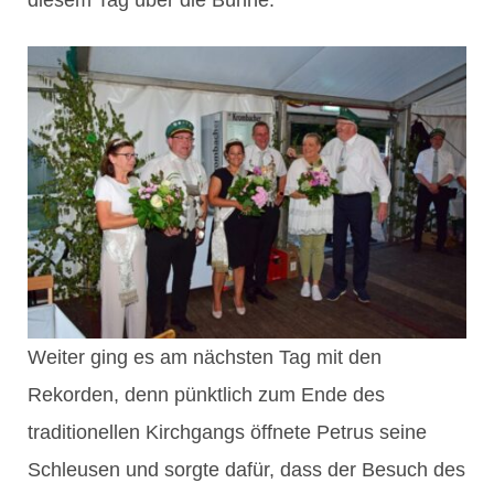
Weiter ging es am nächsten Tag mit den
Rekorden, denn pünktlich zum Ende des
traditionellen Kirchgangs öffnete Petrus seine
Schleusen und sorgte dafür, dass der Besuch des