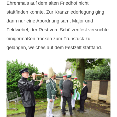
Ehrenmals auf dem alten Friedhof nicht
stattfinden konnte. Zur Kranzniederlegung ging
dann nur eine Abordnung samt Major und
Feldwebel, der Rest vom Schützenfest versuchte
einigermaßen trocken zum Frühstück zu
gelangen, welches auf dem Festzelt stattfand.