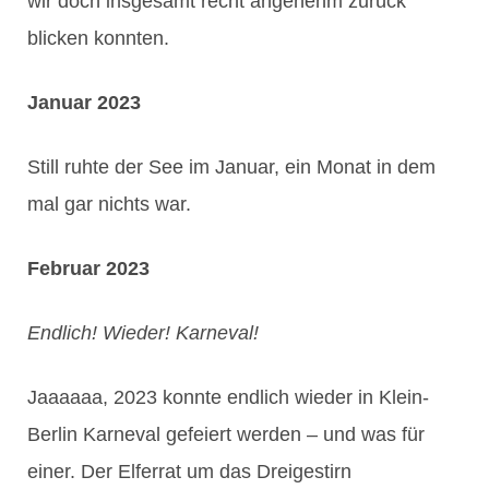
wir doch insgesamt recht angenehm zurück
blicken konnten.
Januar 2023
Still ruhte der See im Januar, ein Monat in dem
mal gar nichts war.
Februar 2023
Endlich! Wieder! Karneval!
Jaaaaaa, 2023 konnte endlich wieder in Klein-
Berlin Karneval gefeiert werden – und was für
einer. Der Elferrat um das Dreigestirn