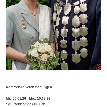
Kommende Veranstaltungen
Mi., 05.08.26 - Mo., 10.08.26
Schützenfest Mesum-Dorf