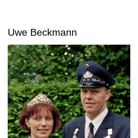
Uwe Beckmann