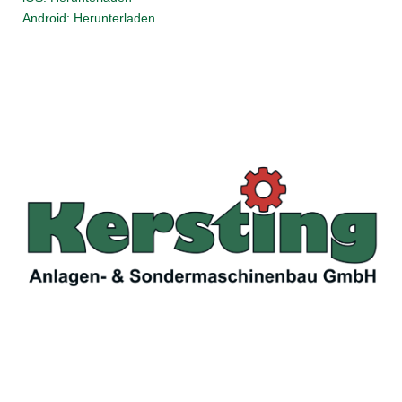
Android: Herunterladen