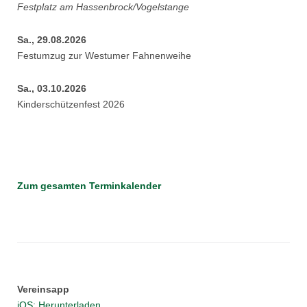
Festplatz am Hassenbrock/Vogelstange
Sa., 29.08.2026
Festumzug zur Westumer Fahnenweihe
Sa., 03.10.2026
Kinderschützenfest 2026
Zum gesamten Terminkalender
Vereinsapp
iOS: Herunterladen