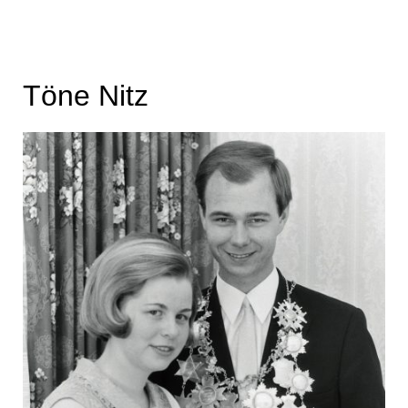
Töne Nitz