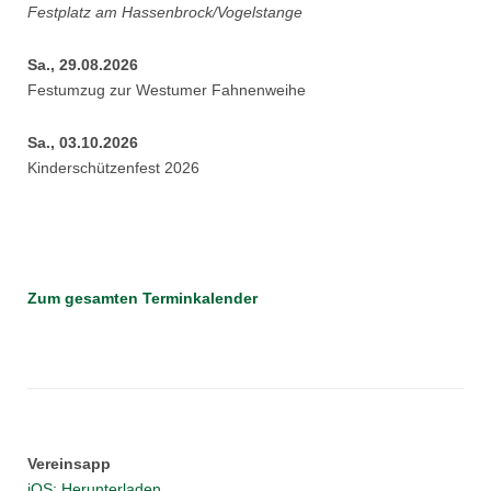
Festplatz am Hassenbrock/Vogelstange
Sa., 29.08.2026
Festumzug zur Westumer Fahnenweihe
Sa., 03.10.2026
Kinderschützenfest 2026
Zum gesamten Terminkalender
Vereinsapp
iOS: Herunterladen