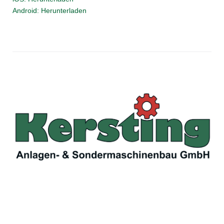
Android: Herunterladen