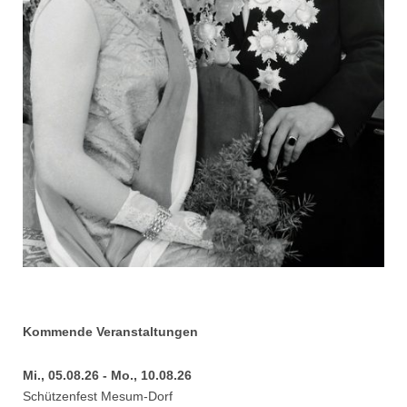
Kommende Veranstaltungen
Mi., 05.08.26 - Mo., 10.08.26
Schützenfest Mesum-Dorf