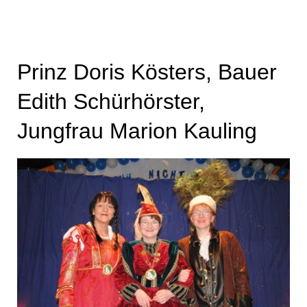
Prinz Doris Kösters, Bauer
Edith Schürhörster,
Jungfrau Marion Kauling