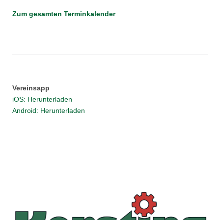
Zum gesamten Terminkalender
Vereinsapp
iOS: Herunterladen
Android: Herunterladen