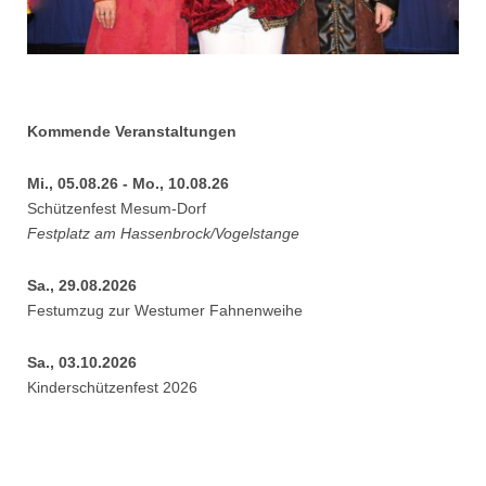
Kommende Veranstaltungen
Mi., 05.08.26 - Mo., 10.08.26
Schützenfest Mesum-Dorf
Festplatz am Hassenbrock/Vogelstange
Sa., 29.08.2026
Festumzug zur Westumer Fahnenweihe
Sa., 03.10.2026
Kinderschützenfest 2026