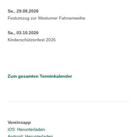
Sa., 29.08.2026
Festumzug zur Westumer Fahnenweihe
Sa., 03.10.2026
Kinderschützenfest 2026
Zum gesamten Terminkalender
Vereinsapp
iOS: Herunterladen
Android: Herunterladen