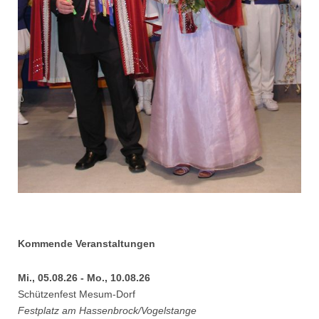
Kommende Veranstaltungen
Mi., 05.08.26 - Mo., 10.08.26
Schützenfest Mesum-Dorf
Festplatz am Hassenbrock/Vogelstange