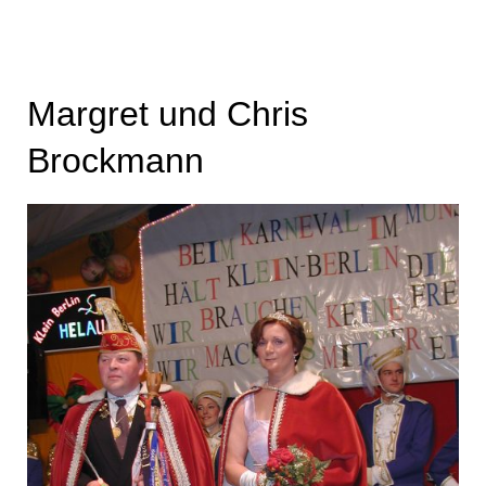
Margret und Chris
Brockmann