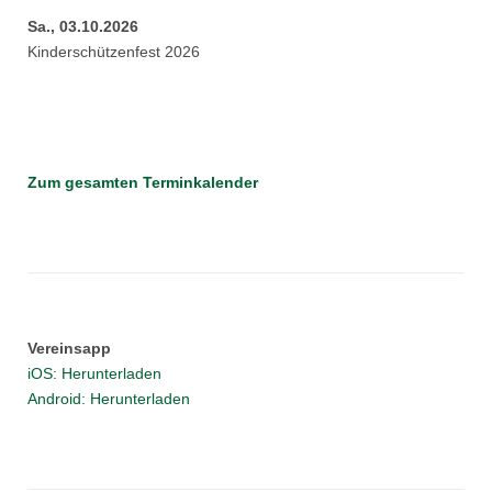
Sa., 03.10.2026
Kinderschützenfest 2026
Zum gesamten Terminkalender
Vereinsapp
iOS: Herunterladen
Android: Herunterladen