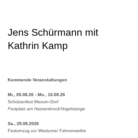
Jens Schürmann mit
Kathrin Kamp
Kommende Veranstaltungen
Mi., 05.08.26 - Mo., 10.08.26
Schützenfest Mesum-Dorf
Festplatz am Hassenbrock/Vogelstange
Sa., 29.08.2026
Festumzug zur Westumer Fahnenweihe