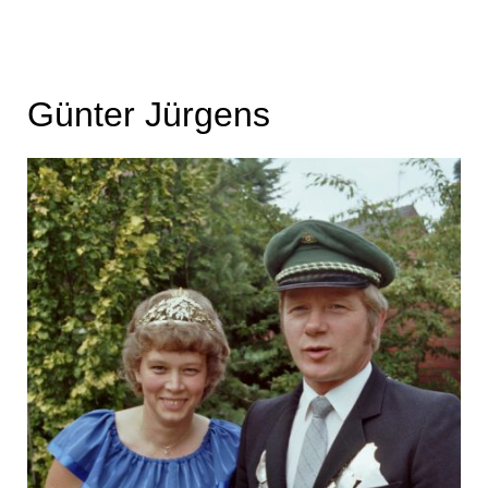
Günter Jürgens