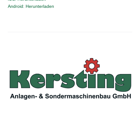
Android: Herunterladen