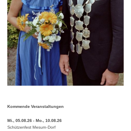
Kommende Veranstaltungen
Mi., 05.08.26 - Mo., 10.08.26
Schützenfest Mesum-Dorf