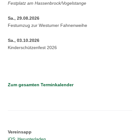
Festplatz am Hassenbrock/Vogelstange
Sa., 29.08.2026
Festumzug zur Westumer Fahnenweihe
Sa., 03.10.2026
Kinderschützenfest 2026
Zum gesamten Terminkalender
Vereinsapp
iOS: Herunterladen