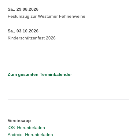
Sa., 29.08.2026
Festumzug zur Westumer Fahnenweihe
Sa., 03.10.2026
Kinderschützenfest 2026
Zum gesamten Terminkalender
Vereinsapp
iOS: Herunterladen
Android: Herunterladen