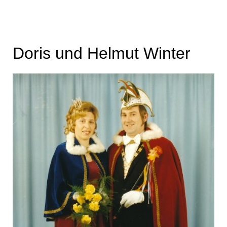
Doris und Helmut Winter