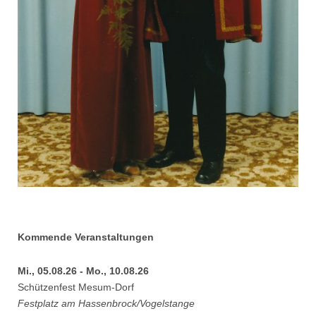
Kommende Veranstaltungen
Mi., 05.08.26 - Mo., 10.08.26
Schützenfest Mesum-Dorf
Festplatz am Hassenbrock/Vogelstange