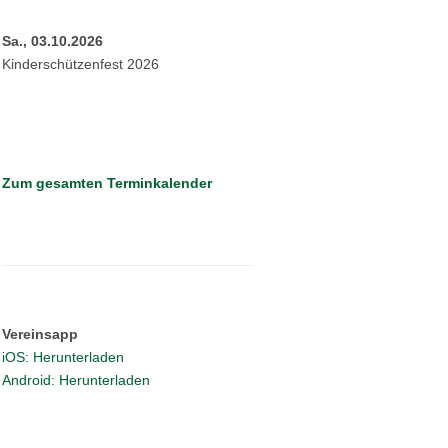
Sa., 03.10.2026
Kinderschützenfest 2026
Zum gesamten Terminkalender
Vereinsapp
iOS: Herunterladen
Android: Herunterladen