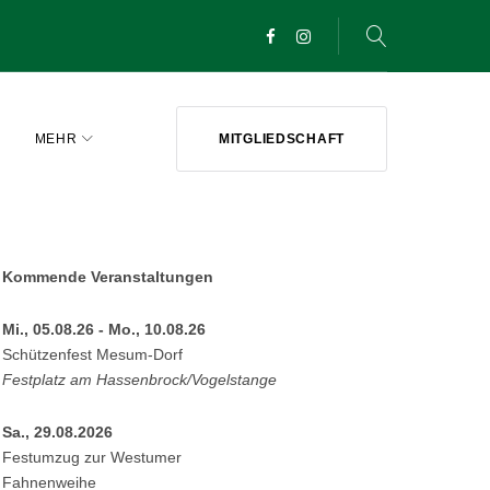
Facebook
Instagram
MEHR
MITGLIEDSCHAFT
Kommende Veranstaltungen
Mi., 05.08.26 - Mo., 10.08.26
Schützenfest Mesum-Dorf
Festplatz am Hassenbrock/Vogelstange
Sa., 29.08.2026
Festumzug zur Westumer
Fahnenweihe