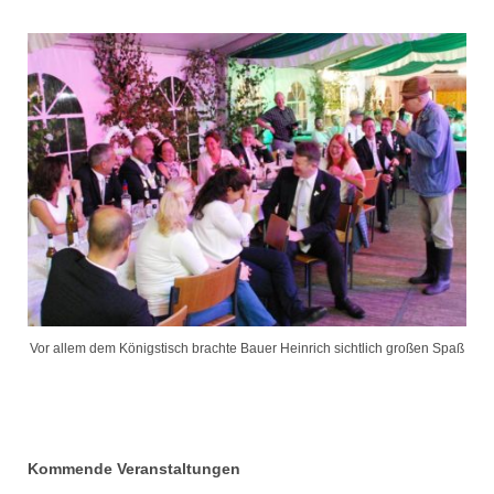
Vor allem dem Königstisch brachte Bauer Heinrich sichtlich großen Spaß
Kommende Veranstaltungen