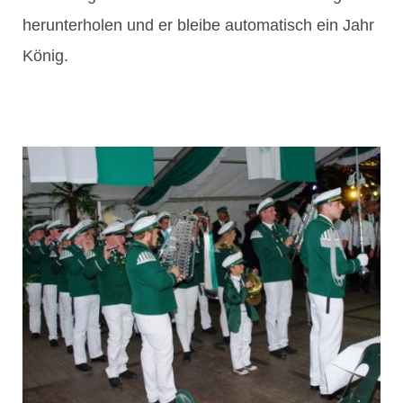
herunterholen und er bleibe automatisch ein Jahr
König.