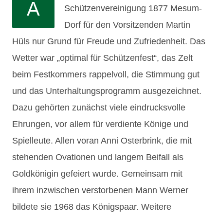
A
Schützenvereinigung 1877 Mesum-
Dorf für den Vorsitzenden Martin
Hüls nur Grund für Freude und Zufriedenheit. Das
Wetter war „optimal für Schützenfest“, das Zelt
beim Festkommers rappelvoll, die Stimmung gut
und das Unterhaltungsprogramm ausgezeichnet.
Dazu gehörten zunächst viele eindrucksvolle
Ehrungen, vor allem für verdiente Könige und
Spielleute. Allen voran Anni Osterbrink, die mit
stehenden Ovationen und langem Beifall als
Goldkönigin gefeiert wurde. Gemeinsam mit
ihrem inzwischen verstorbenen Mann Werner
bildete sie 1968 das Königspaar. Weitere