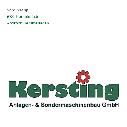
Vereinsapp
iOS: Herunterladen
Android: Herunterladen