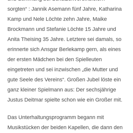
sorgten“ : Jannik Asemann fünf Jahre, Katharina
Kamp und Nele Löchte zehn Jahre, Maike
Brockmann und Stefanie Löchte 15 Jahre und
Anita Theising 35 Jahre. Letztere sei damals, so
erinnerte sich Ansgar Berlekamp gern, als eines
der ersten Mädchen bei den Spielleuten
eingetreten und sei inzwischen „die Mutter und
gute Seele des Vereins“. Großen Jubel löste ein
ganz kleiner Spielmann aus: Der sechsjährige
Justus Deitmar spielte schon wie ein Großer mit.
Das Unterhaltungsprogramm begann mit
Musikstücken der beiden Kapellen, die dann den