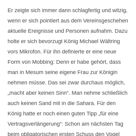
Er zeigte sich immer dann schlagfertig und witzig,
wenn er sich pointiert aus dem Vereinsgeschehen
aktuelle Ereignisse und Personen aufnahm. Dazu
holte er sich bevorzugt König Michael Wältring
vors Mikrofon. Für ihn definierte er eine neue
Form von Mobbing: Denn er habe gehört, dass
man in Mesum seine eigene Frau zur Königin
nehmen müsse. Das sei zwar durchaus möglich,
„macht aber keinen Sinn“. Man nehme schließlich
auch keinen Sand mit in die Sahara. Für den
König hatte er noch einen guten Tipp „für eine
Vertragsverlängerung“: Schon am nächsten Tag
beim obligatorischen ersten Schuss den Vogel