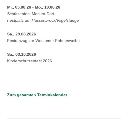
Mi., 05.08.26 - Mo., 10.08.26
Schützenfest Mesum-Dorf
Festplatz am Hassenbrock/Vogelstange
Sa., 29.08.2026
Festumzug zur Westumer Fahnenweihe
Sa., 03.10.2026
Kinderschützenfest 2026
Zum gesamten Terminkalender