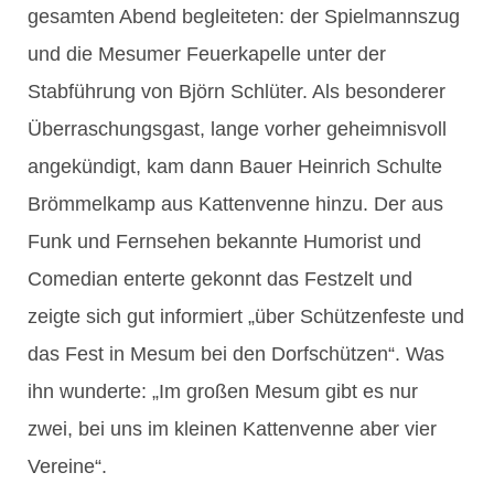
gesamten Abend begleiteten: der Spielmannszug
und die Mesumer Feuerkapelle unter der
Stabführung von Björn Schlüter. Als besonderer
Überraschungsgast, lange vorher geheimnisvoll
angekündigt, kam dann Bauer Heinrich Schulte
Brömmelkamp aus Kattenvenne hinzu. Der aus
Funk und Fernsehen bekannte Humorist und
Comedian enterte gekonnt das Festzelt und
zeigte sich gut informiert „über Schützenfeste und
das Fest in Mesum bei den Dorfschützen“. Was
ihn wunderte: „Im großen Mesum gibt es nur
zwei, bei uns im kleinen Kattenvenne aber vier
Vereine“.