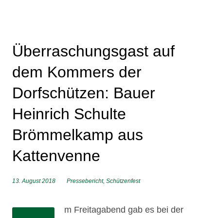
Überraschungsgast auf
dem Kommers der
Dorfschützen: Bauer
Heinrich Schulte
Brömmelkamp aus
Kattenvenne
13. August 2018
Pressebericht
,
Schützenfest
m Freitagabend gab es bei der