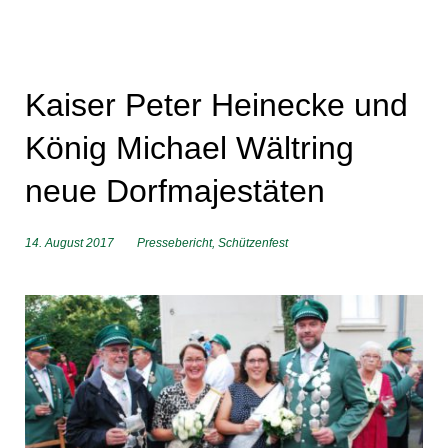
Kaiser Peter Heinecke und
König Michael Wältring
neue Dorfmajestäten
14. August 2017
Pressebericht
,
Schützenfest