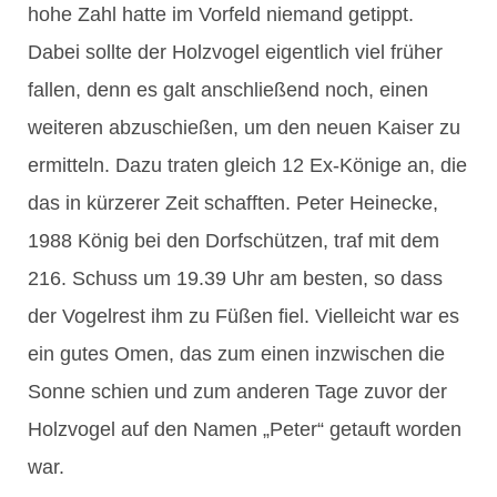
hohe Zahl hatte im Vorfeld niemand getippt.
Dabei sollte der Holzvogel eigentlich viel früher
fallen, denn es galt anschließend noch, einen
weiteren abzuschießen, um den neuen Kaiser zu
ermitteln. Dazu traten gleich 12 Ex-Könige an, die
das in kürzerer Zeit schafften. Peter Heinecke,
1988 König bei den Dorfschützen, traf mit dem
216. Schuss um 19.39 Uhr am besten, so dass
der Vogelrest ihm zu Füßen fiel. Vielleicht war es
ein gutes Omen, das zum einen inzwischen die
Sonne schien und zum anderen Tage zuvor der
Holzvogel auf den Namen „Peter“ getauft worden
war.