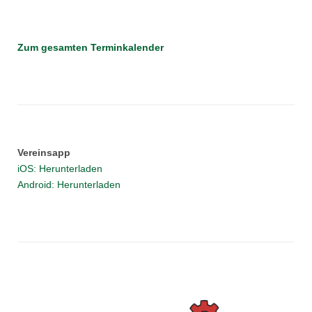
Zum gesamten Terminkalender
Vereinsapp
iOS: Herunterladen
Android: Herunterladen