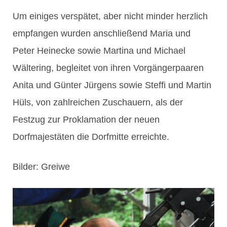
Um einiges verspätet, aber nicht minder herzlich
empfangen wurden anschließend Maria und
Peter Heinecke sowie Martina und Michael
Wältering, begleitet von ihren Vorgängerpaaren
Anita und Günter Jürgens sowie Steffi und Martin
Hüls, von zahlreichen Zuschauern, als der
Festzug zur Proklamation der neuen
Dorfmajestäten die Dorfmitte erreichte.
Bilder: Greiwe