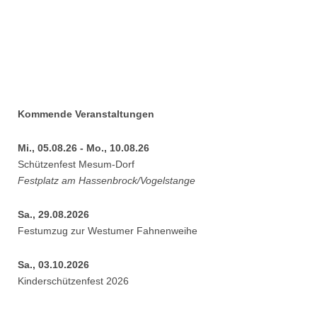
Kommende Veranstaltungen
Mi., 05.08.26 - Mo., 10.08.26
Schützenfest Mesum-Dorf
Festplatz am Hassenbrock/Vogelstange
Sa., 29.08.2026
Festumzug zur Westumer Fahnenweihe
Sa., 03.10.2026
Kinderschützenfest 2026