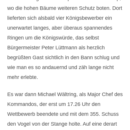
wo die hohen Bäume weiteren Schutz boten. Dort
lieferten sich alsbald vier Königsbewerber ein
unerwartet langes, aber überaus spannendes
Ringen um die Königswürde, das selbst
Bürgermeister Peter Lüttmann als herzlich
begrüßten Gast sichtlich in den Bann schlug und
wie man es so andauernd und zäh lange nicht
mehr erlebte.
Es war dann Michael Wältring, als Major Chef des
Kommandos, der erst um 17.26 Uhr den
Wettbewerb beendete und mit dem 355. Schuss
den Vogel von der Stange holte. Auf eine derart