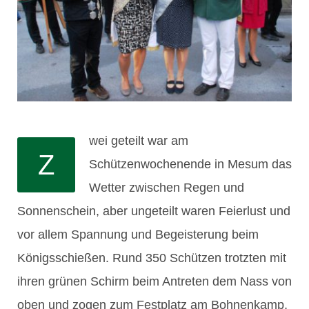
wei geteilt war am
Z
Schützenwochenende in Mesum das
Wetter zwischen Regen und
Sonnenschein, aber ungeteilt waren Feierlust und
vor allem Spannung und Begeisterung beim
Königsschießen. Rund 350 Schützen trotzten mit
ihren grünen Schirm beim Antreten dem Nass von
oben und zogen zum Festplatz am Bohnenkamp,