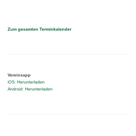
Zum gesamten Terminkalender
Vereinsapp
iOS: Herunterladen
Android: Herunterladen