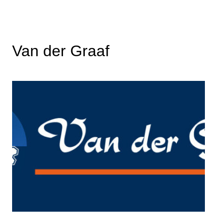
Van der Graaf