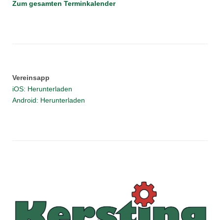
Zum gesamten Terminkalender
Vereinsapp
iOS: Herunterladen
Android: Herunterladen