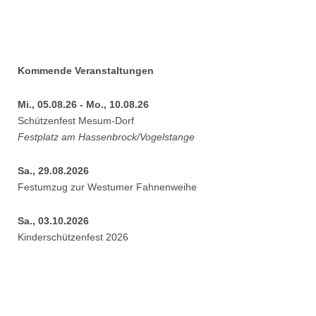
Kommende Veranstaltungen
Mi., 05.08.26 - Mo., 10.08.26
Schützenfest Mesum-Dorf
Festplatz am Hassenbrock/Vogelstange
Sa., 29.08.2026
Festumzug zur Westumer Fahnenweihe
Sa., 03.10.2026
Kinderschützenfest 2026