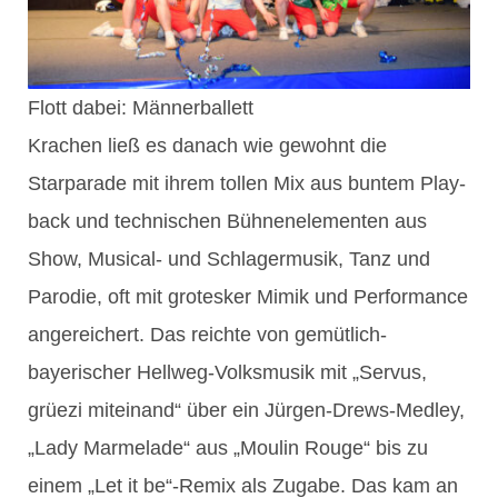
Flott dabei: Männerballett
Krachen ließ es danach wie gewohnt die
Starparade mit ihrem tollen Mix aus buntem Play-
back und technischen Bühnenelementen aus
Show, Musical- und Schlagermusik, Tanz und
Parodie, oft mit grotesker Mimik und Performance
angereichert. Das reichte von gemütlich-
bayerischer Hellweg-Volksmusik mit „Servus,
grüezi miteinand“ über ein Jürgen-Drews-Medley,
„Lady Marmelade“ aus „Moulin Rouge“ bis zu
einem „Let it be“-Remix als Zugabe. Das kam an