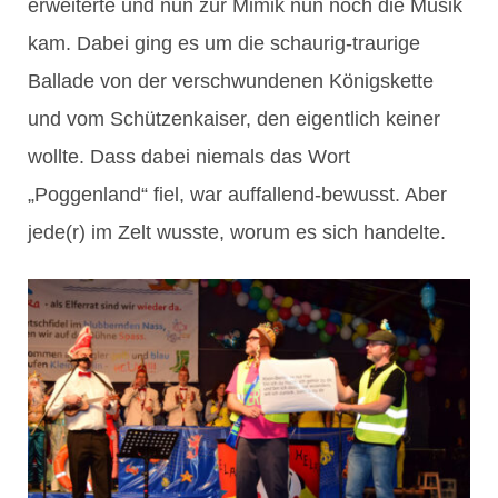
erweiterte und nun zur Mimik nun noch die Musik
kam. Dabei ging es um die schaurig-traurige
Ballade von der verschwundenen Königskette
und vom Schützenkaiser, den eigentlich keiner
wollte. Dass dabei niemals das Wort
„Poggenland“ fiel, war auffallend-bewusst. Aber
jede(r) im Zelt wusste, worum es sich handelte.