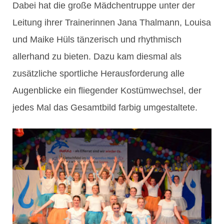
Dabei hat die große Mädchentruppe unter der
Leitung ihrer Trainerinnen Jana Thalmann, Louisa
und Maike Hüls tänzerisch und rhythmisch
allerhand zu bieten. Dazu kam diesmal als
zusätzliche sportliche Herausforderung alle
Augenblicke ein fliegender Kostümwechsel, der
jedes Mal das Gesamtbild farbig umgestaltete.