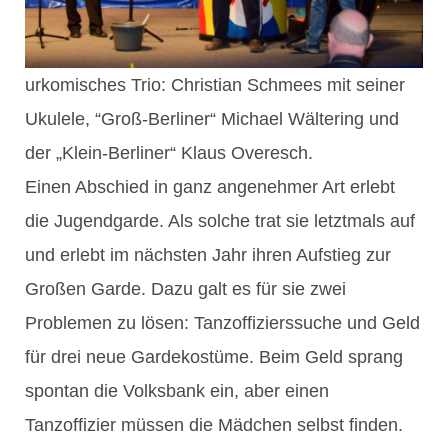
urkomisches Trio: Christian Schmees mit seiner
Ukulele, “Groß-Berliner“ Michael Wältering und
der „Klein-Berliner“ Klaus Overesch.
Einen Abschied in ganz angenehmer Art erlebt
die Jugendgarde. Als solche trat sie letztmals auf
und erlebt im nächsten Jahr ihren Aufstieg zur
Großen Garde. Dazu galt es für sie zwei
Problemen zu lösen: Tanzoffizierssuche und Geld
für drei neue Gardekostüme. Beim Geld sprang
spontan die Volksbank ein, aber einen
Tanzoffizier müssen die Mädchen selbst finden.