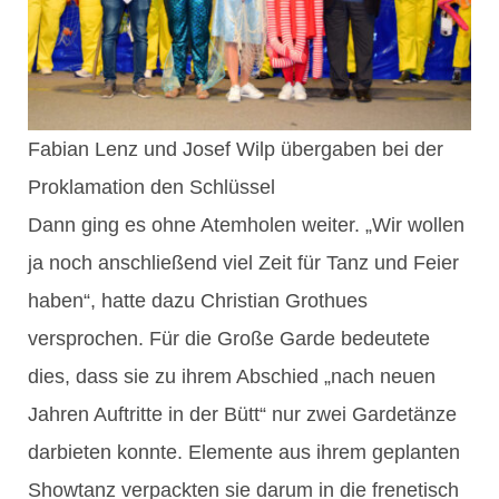
Fabian Lenz und Josef Wilp übergaben bei der
Proklamation den Schlüssel
Dann ging es ohne Atemholen weiter. „Wir wollen
ja noch anschließend viel Zeit für Tanz und Feier
haben“, hatte dazu Christian Grothues
versprochen. Für die Große Garde bedeutete
dies, dass sie zu ihrem Abschied „nach neuen
Jahren Auftritte in der Bütt“ nur zwei Gardetänze
darbieten konnte. Elemente aus ihrem geplanten
Showtanz verpackten sie darum in die frenetisch