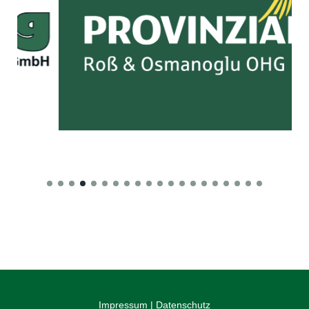
Impressum
|
Datenschutz