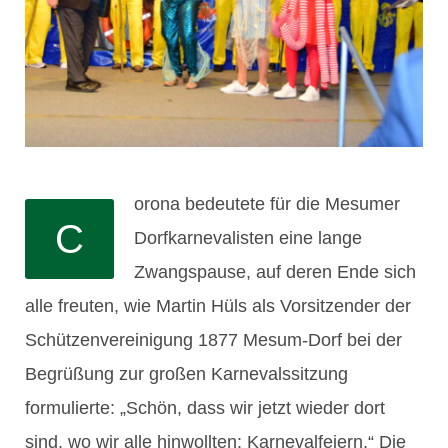
orona bedeutete für die Mesumer
C
Dorfkarnevalisten eine lange
Zwangspause, auf deren Ende sich
alle freuten, wie Martin Hüls als Vorsitzender der
Schützenvereinigung 1877 Mesum-Dorf bei der
Begrüßung zur großen Karnevalssitzung
formulierte: „Schön, dass wir jetzt wieder dort
sind, wo wir alle hinwollten: Karnevalfeiern.“ Die