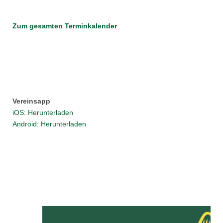
Zum gesamten Terminkalender
Vereinsapp
iOS: Herunterladen
Android: Herunterladen