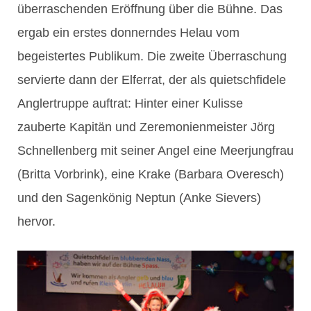
überraschenden Eröffnung über die Bühne. Das
ergab ein erstes donnerndes Helau vom
begeistertes Publikum. Die zweite Überraschung
servierte dann der Elferrat, der als quietschfidele
Anglertruppe auftrat: Hinter einer Kulisse
zauberte Kapitän und Zeremonienmeister Jörg
Schnellenberg mit seiner Angel eine Meerjungfrau
(Britta Vorbrink), eine Krake (Barbara Overesch)
und den Sagenkönig Neptun (Anke Sievers)
hervor.