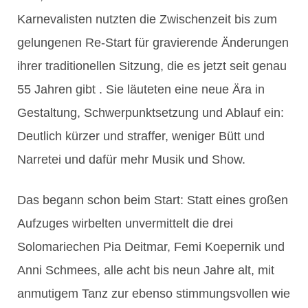
Karnevalisten nutzten die Zwischenzeit bis zum
gelungenen Re-Start für gravierende Änderungen
ihrer traditionellen Sitzung, die es jetzt seit genau
55 Jahren gibt . Sie läuteten eine neue Ära in
Gestaltung, Schwerpunktsetzung und Ablauf ein:
Deutlich kürzer und straffer, weniger Bütt und
Narretei und dafür mehr Musik und Show.
Das begann schon beim Start: Statt eines großen
Aufzuges wirbelten unvermittelt die drei
Solomariechen Pia Deitmar, Femi Koepernik und
Anni Schmees, alle acht bis neun Jahre alt, mit
anmutigem Tanz zur ebenso stimmungsvollen wie