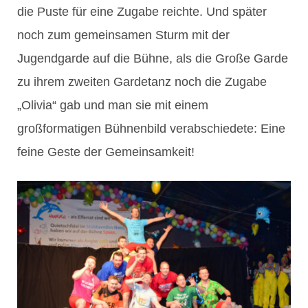
die Puste für eine Zugabe reichte. Und später
noch zum gemeinsamen Sturm mit der
Jugendgarde auf die Bühne, als die Große Garde
zu ihrem zweiten Gardetanz noch die Zugabe
„Olivia“ gab und man sie mit einem
großformatigen Bühnenbild verabschiedete: Eine
feine Geste der Gemeinsamkeit!