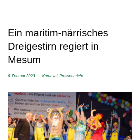
Ein maritim-närrisches
Dreigestirn regiert in
Mesum
6. Februar 2023
Karneval
,
Pressebericht