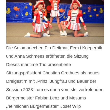
Die Solomariechen Pia Deitmar, Fem i Koepernik
und Anna Schmees eröffneten die Sitzung
Dieses maritime Trio präsentierte
Sitzungspräsident Christian Grothues als neues
Dreigestirn mit „Prinz, Jungfrau und Bauer der
Session 2023“, um es dann vom stellvertretenden
Bürgermeister Fabian Lenz und Mesums
„heimlichen Bürgermeister“ Josef Wilp