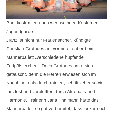
Bunt kostümiert nach wechselnden Kostümen:
Jugendgarde
„Tanz ist nicht nur Frauensache“, kündigte
Christian Grothues an, vermutete aber beim
Männerballett „verschiedene hüpfende
Fettpölsterchen“. Doch Grothues hatte sich
getäuscht, denn die Herren erwiesen sich im
Nachhinein als durchtrainiert, schrittsicher sowie
tanzfest und verblüfften durch Akrobatik und
Harmonie. Trainerin Jana Thalmann hatte das
Männerballett so gut vorbereitet, dass locker noch