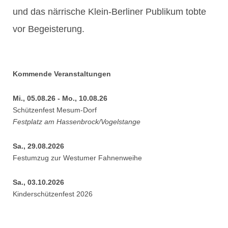
und das närrische Klein-Berliner Publikum tobte
vor Begeisterung.
Kommende Veranstaltungen
Mi., 05.08.26 - Mo., 10.08.26
Schützenfest Mesum-Dorf
Festplatz am Hassenbrock/Vogelstange
Sa., 29.08.2026
Festumzug zur Westumer Fahnenweihe
Sa., 03.10.2026
Kinderschützenfest 2026