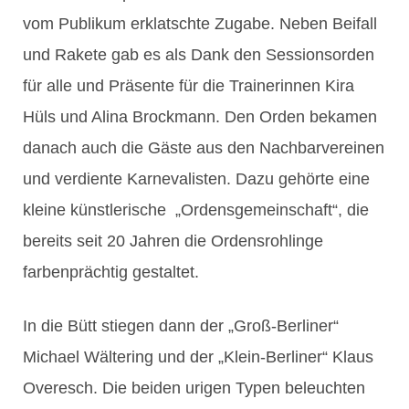
vom Publikum erklatschte Zugabe. Neben Beifall
und Rakete gab es als Dank den Sessionsorden
für alle und Präsente für die Trainerinnen Kira
Hüls und Alina Brockmann. Den Orden bekamen
danach auch die Gäste aus den Nachbarvereinen
und verdiente Karnevalisten. Dazu gehörte eine
kleine künstlerische „Ordensgemeinschaft“, die
bereits seit 20 Jahren die Ordensrohlinge
farbenprächtig gestaltet.
In die Bütt stiegen dann der „Groß-Berliner“
Michael Wältering und der „Klein-Berliner“ Klaus
Overesch. Die beiden urigen Typen beleuchten