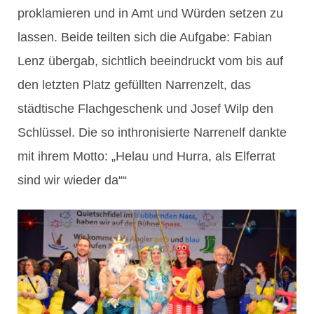
proklamieren und in Amt und Würden setzen zu
lassen. Beide teilten sich die Aufgabe: Fabian
Lenz übergab, sichtlich beeindruckt vom bis auf
den letzten Platz gefüllten Narrenzelt, das
städtische Flachgeschenk und Josef Wilp den
Schlüssel. Die so inthronisierte Narrenelf dankte
mit ihrem Motto: „Helau und Hurra, als Elferrat
sind wir wieder da““