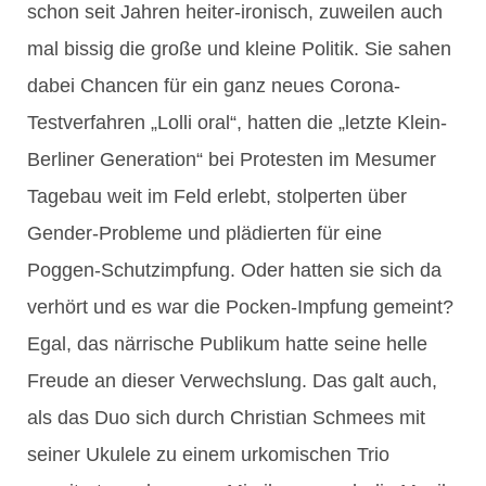
schon seit Jahren heiter-ironisch, zuweilen auch
mal bissig die große und kleine Politik. Sie sahen
dabei Chancen für ein ganz neues Corona-
Testverfahren „Lolli oral“, hatten die „letzte Klein-
Berliner Generation“ bei Protesten im Mesumer
Tagebau weit im Feld erlebt, stolperten über
Gender-Probleme und plädierten für eine
Poggen-Schutzimpfung. Oder hatten sie sich da
verhört und es war die Pocken-Impfung gemeint?
Egal, das närrische Publikum hatte seine helle
Freude an dieser Verwechslung. Das galt auch,
als das Duo sich durch Christian Schmees mit
seiner Ukulele zu einem urkomischen Trio