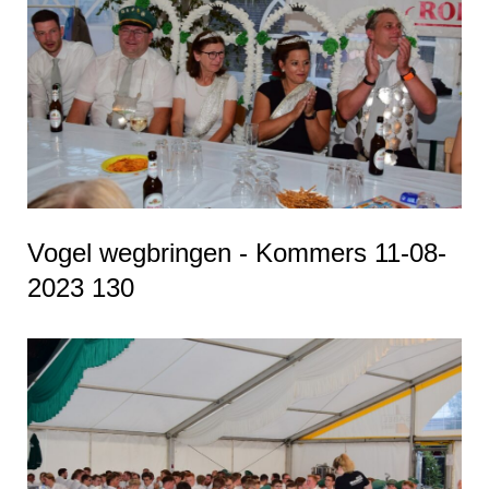
Vogel wegbringen - Kommers 11-08-
2023 130