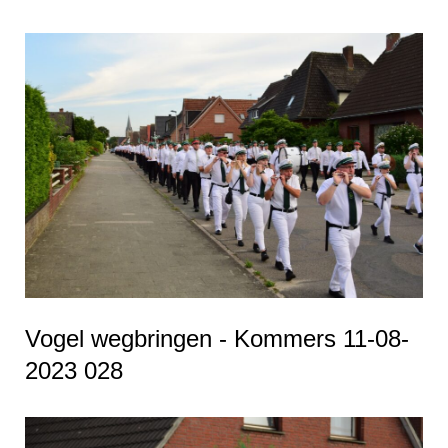
Vogel wegbringen - Kommers 11-08-
2023 028