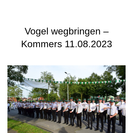
Vogel wegbringen –
Kommers 11.08.2023