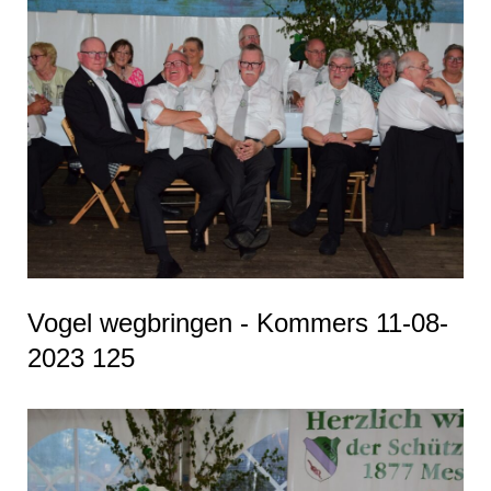
Vogel wegbringen - Kommers 11-08-
2023 125