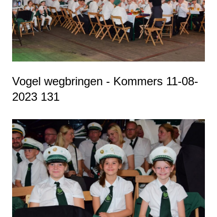
Vogel wegbringen - Kommers 11-08-
2023 131