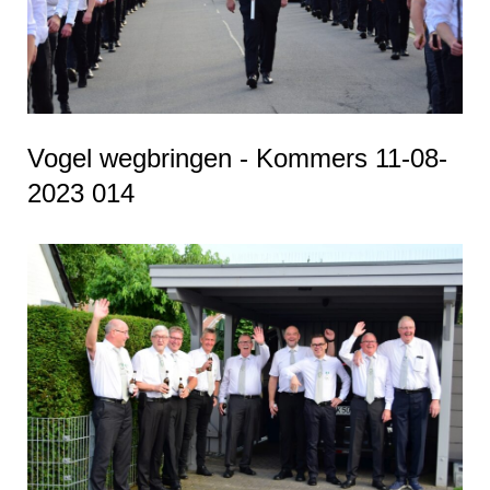
Vogel wegbringen - Kommers 11-08-
2023 014