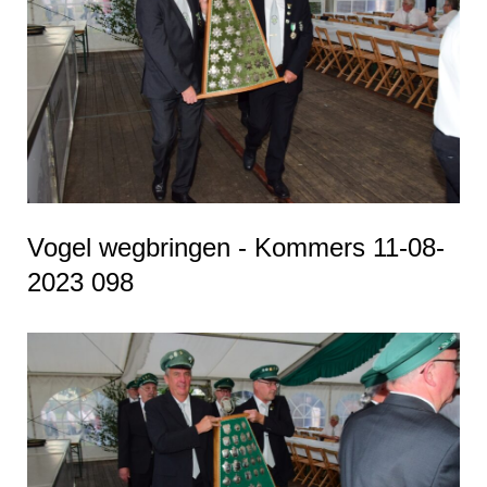
Vogel wegbringen - Kommers 11-08-
2023 098