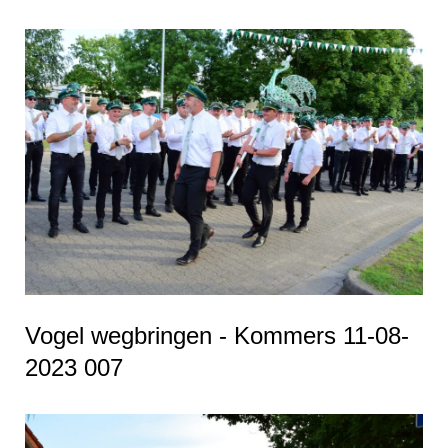
Vogel wegbringen - Kommers 11-08-
2023 007