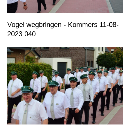
Vogel wegbringen - Kommers 11-08-
2023 040