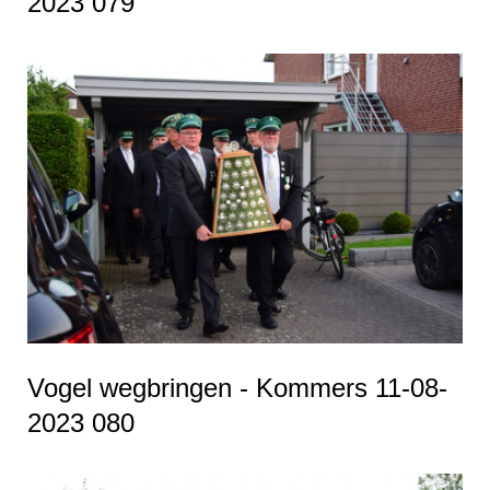
2023 079
Vogel wegbringen - Kommers 11-08-
2023 080