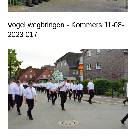
Vogel wegbringen - Kommers 11-08-
2023 017