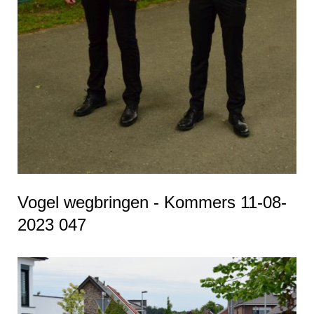
Vogel wegbringen - Kommers 11-08-
2023 047