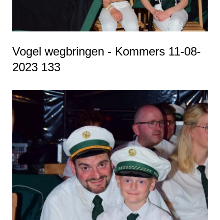
Vogel wegbringen - Kommers 11-08-
2023 133