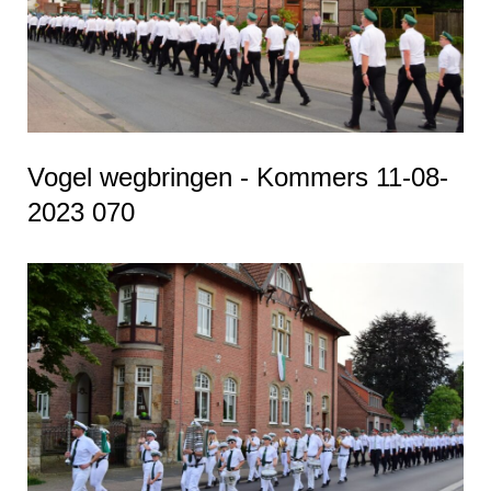
Vogel wegbringen - Kommers 11-08-
2023 070