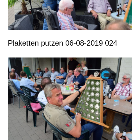
Plaketten putzen 06-08-2019 024