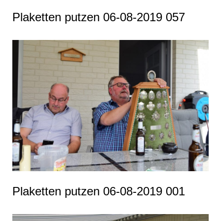
Plaketten putzen 06-08-2019 057
Plaketten putzen 06-08-2019 001