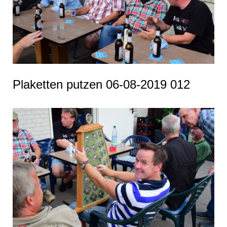
Plaketten putzen 06-08-2019 012