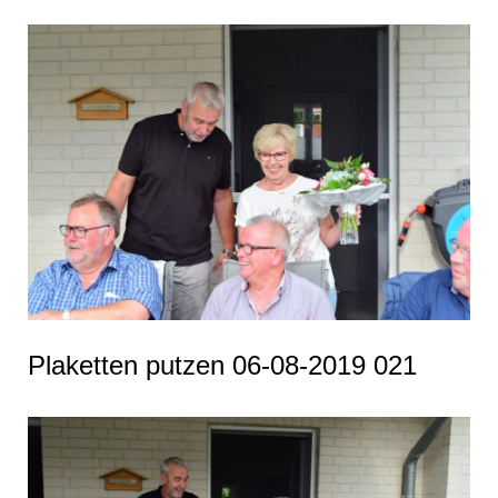
Plaketten putzen 06-08-2019 021