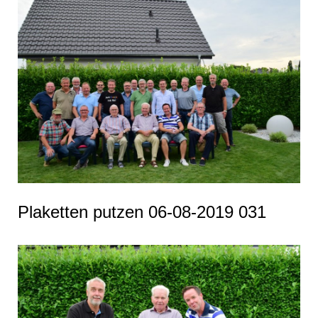
Plaketten putzen 06-08-2019 031