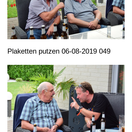
Plaketten putzen 06-08-2019 049