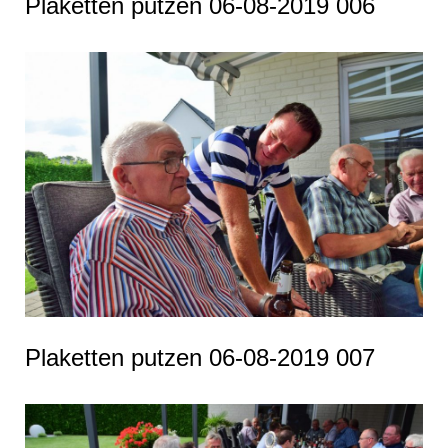
Plaketten putzen 06-08-2019 006
Plaketten putzen 06-08-2019 007