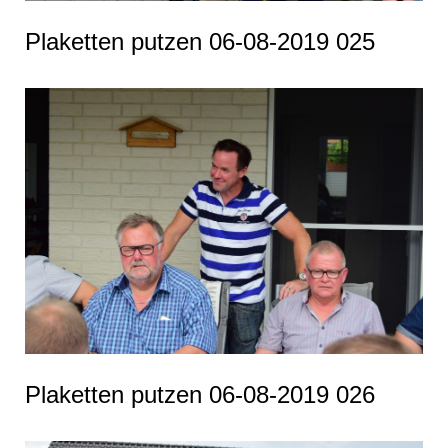
Plaketten putzen 06-08-2019 025
Plaketten putzen 06-08-2019 026