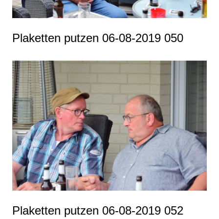
Plaketten putzen 06-08-2019 050
Plaketten putzen 06-08-2019 052