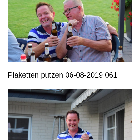
Plaketten putzen 06-08-2019 061