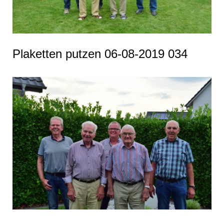
Plaketten putzen 06-08-2019 034