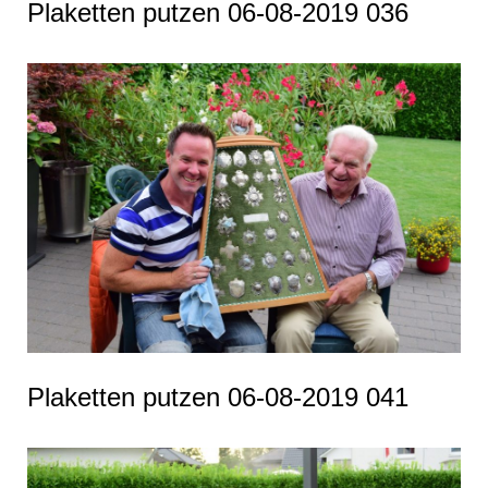
Plaketten putzen 06-08-2019 036
Plaketten putzen 06-08-2019 041