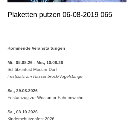
Plaketten putzen 06-08-2019 065
Kommende Veranstaltungen
Mi., 05.08.26 - Mo., 10.08.26
Schützenfest Mesum-Dorf
Festplatz am Hassenbrock/Vogelstange
Sa., 29.08.2026
Festumzug zur Westumer Fahnenweihe
Sa., 03.10.2026
Kinderschützenfest 2026