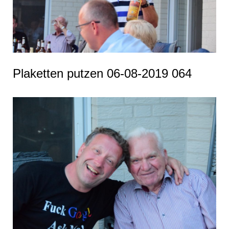
Plaketten putzen 06-08-2019 064