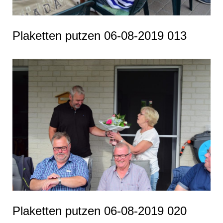
Plaketten putzen 06-08-2019 013
Plaketten putzen 06-08-2019 020