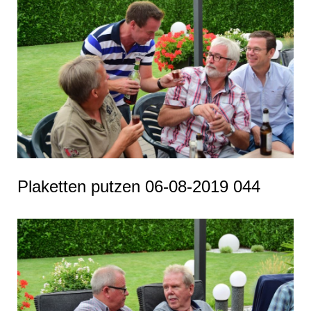
Plaketten putzen 06-08-2019 044