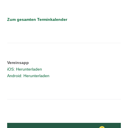
Zum gesamten Terminkalender
Vereinsapp
iOS: Herunterladen
Android: Herunterladen