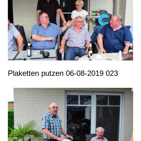
Plaketten putzen 06-08-2019 023