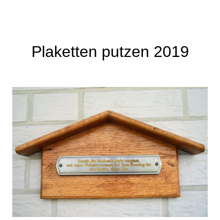
Plaketten putzen 2019