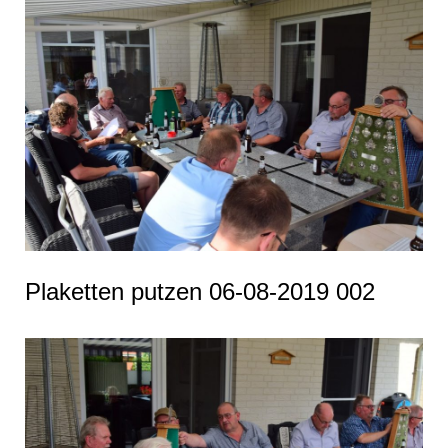
Plaketten putzen 06-08-2019 002