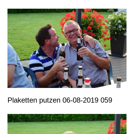
Plaketten putzen 06-08-2019 059