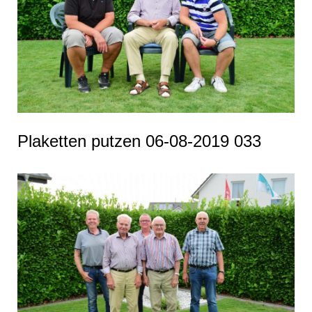
Plaketten putzen 06-08-2019 033