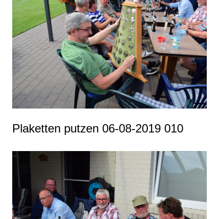
Plaketten putzen 06-08-2019 010