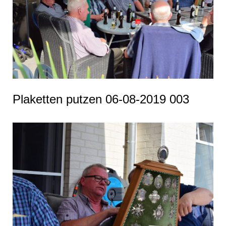
Plaketten putzen 06-08-2019 003