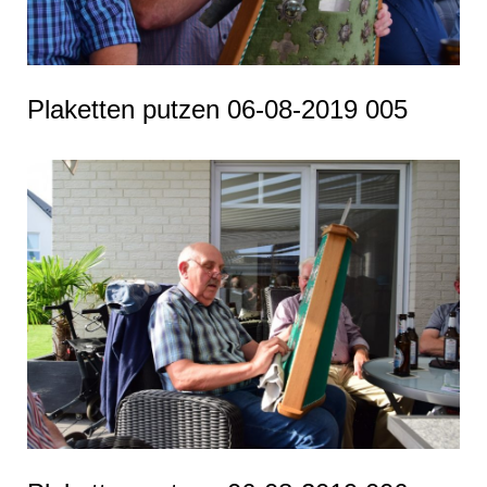
Plaketten putzen 06-08-2019 005