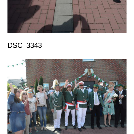
DSC_3343