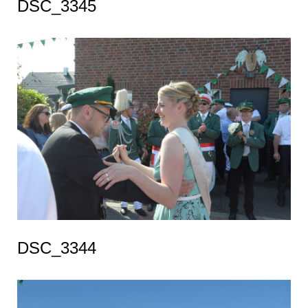
DSC_3345
DSC_3344