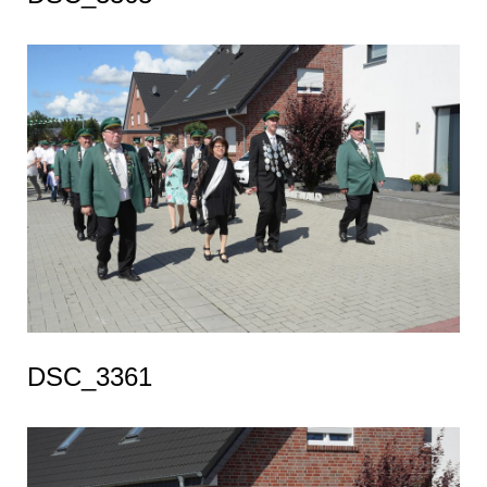
DSC_3361