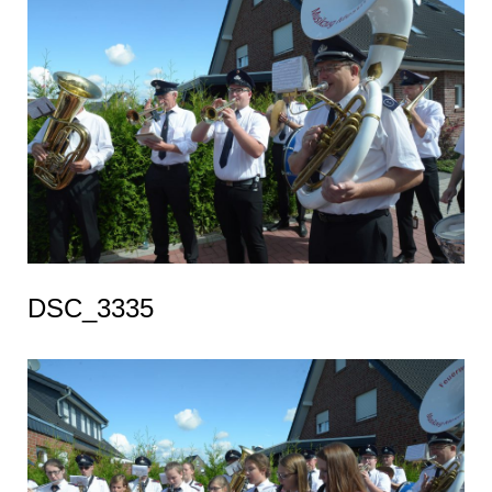
DSC_3335