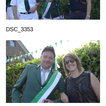
DSC_3353