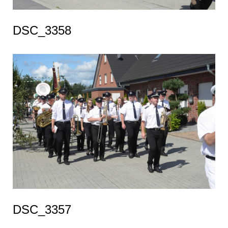
DSC_3358
DSC_3357