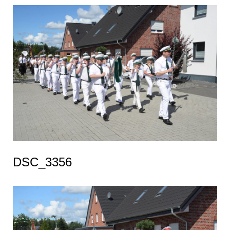
DSC_3356