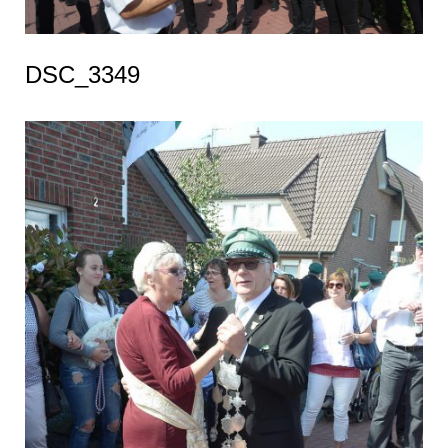
DSC_3349