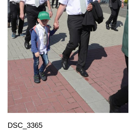
DSC_3365