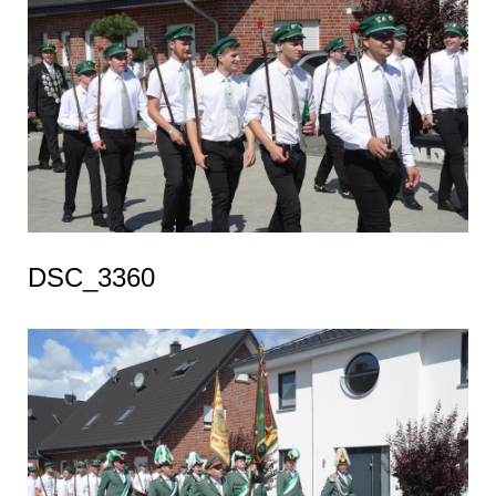
DSC_3360