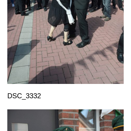
DSC_3332