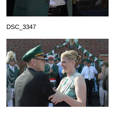
DSC_3347