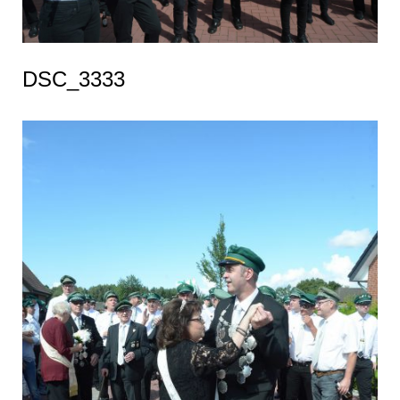
DSC_3333