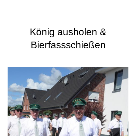
König ausholen &
Bierfassschießen