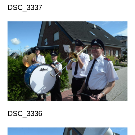
DSC_3337
DSC_3336