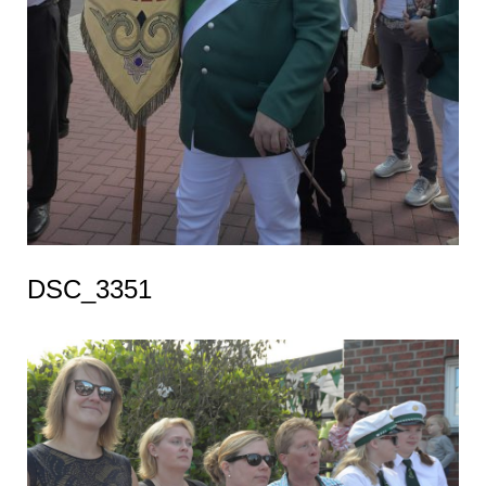
DSC_3351