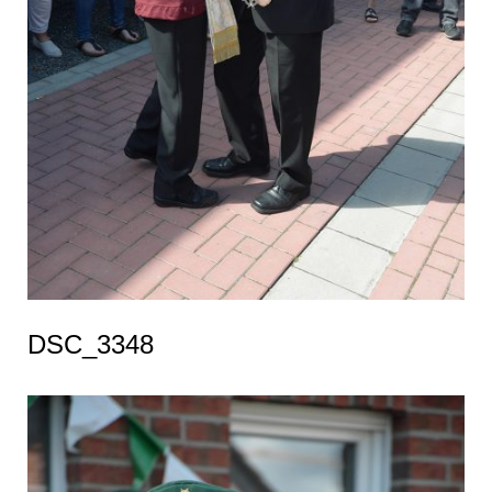
DSC_3348