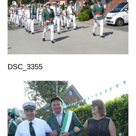
DSC_3355