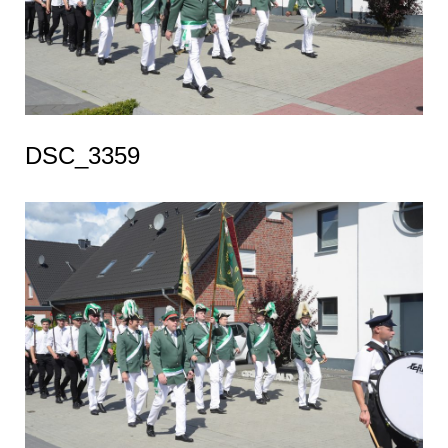
DSC_3359