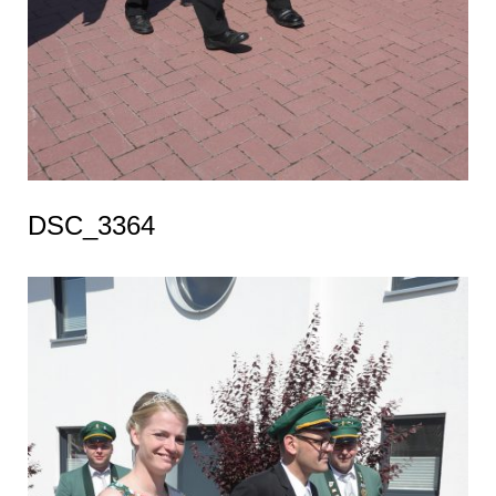
DSC_3364