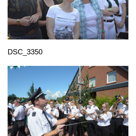
DSC_3350