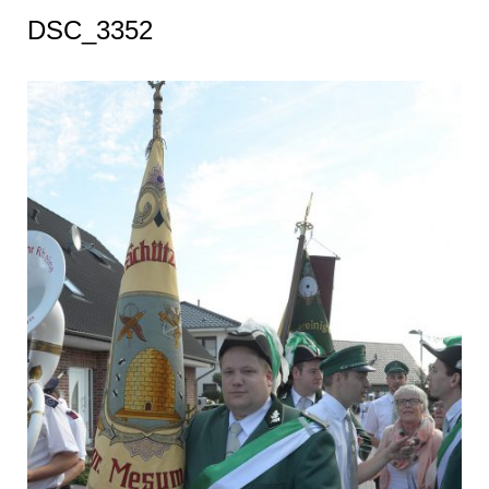
DSC_3352