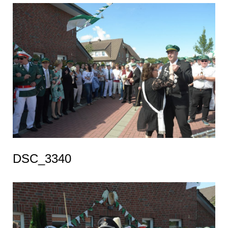
DSC_3340