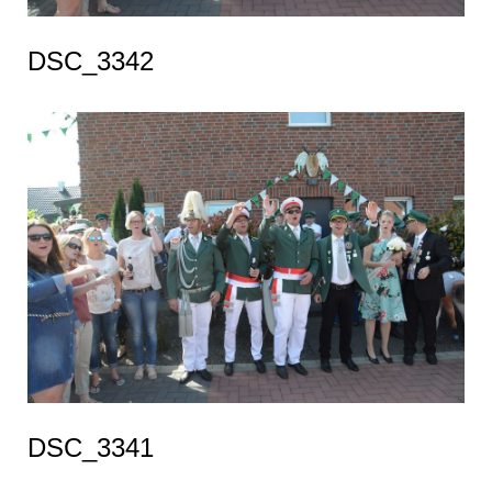
DSC_3342
DSC_3341