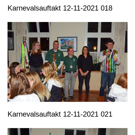
Karnevalsauftakt 12-11-2021 018
Karnevalsauftakt 12-11-2021 021