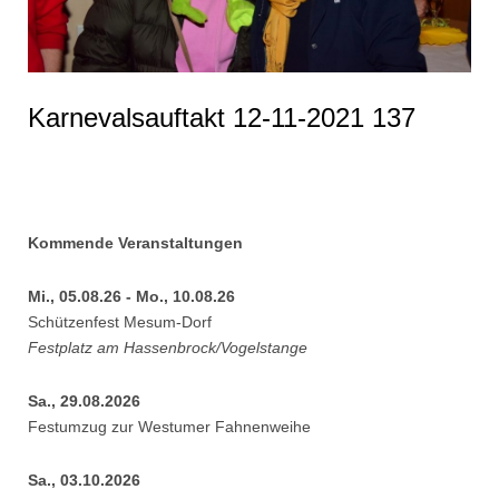
Karnevalsauftakt 12-11-2021 137
Kommende Veranstaltungen
Mi., 05.08.26 - Mo., 10.08.26
Schützenfest Mesum-Dorf
Festplatz am Hassenbrock/Vogelstange
Sa., 29.08.2026
Festumzug zur Westumer Fahnenweihe
Sa., 03.10.2026