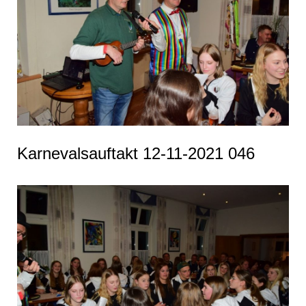
Karnevalsauftakt 12-11-2021 046