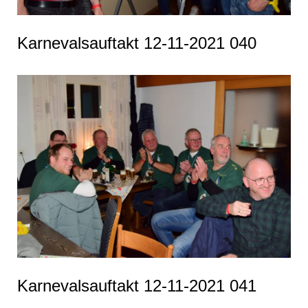
Karnevalsauftakt 12-11-2021 040
Karnevalsauftakt 12-11-2021 041