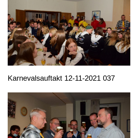
Karnevalsauftakt 12-11-2021 037