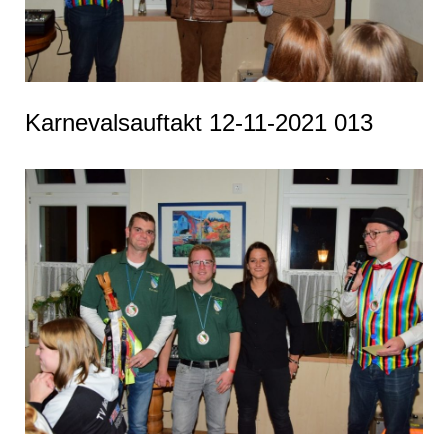
Karnevalsauftakt 12-11-2021 013