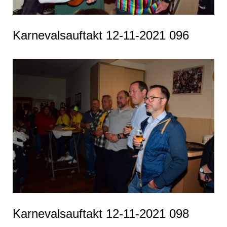
Karnevalsauftakt 12-11-2021 096
Karnevalsauftakt 12-11-2021 098