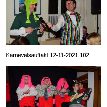
Karnevalsauftakt 12-11-2021 102