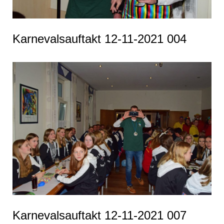
Karnevalsauftakt 12-11-2021 004
Karnevalsauftakt 12-11-2021 007