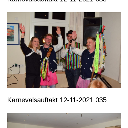
Karnevalsauftakt 12-11-2021 035