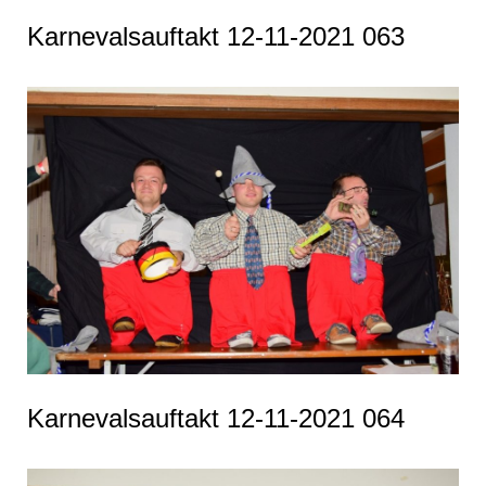
Karnevalsauftakt 12-11-2021 063
Karnevalsauftakt 12-11-2021 064