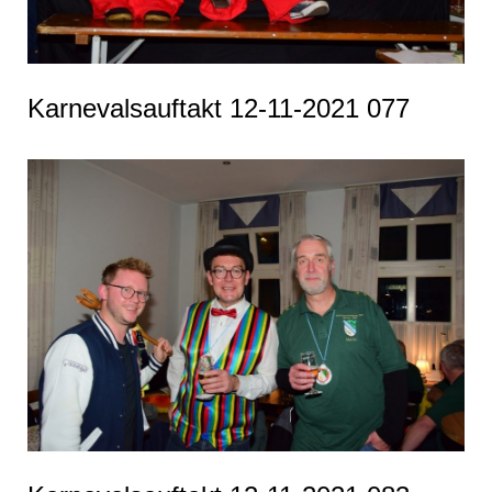
Karnevalsauftakt 12-11-2021 077