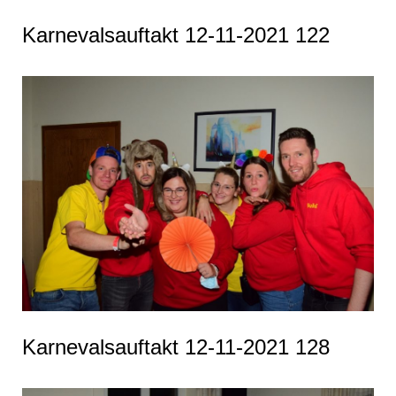
Karnevalsauftakt 12-11-2021 122
Karnevalsauftakt 12-11-2021 128