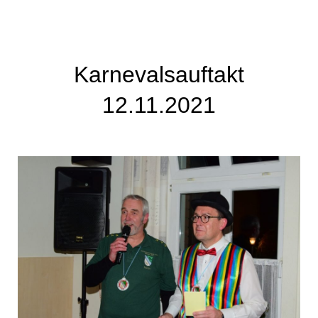
Karnevalsauftakt
12.11.2021