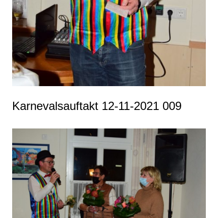
Karnevalsauftakt 12-11-2021 009