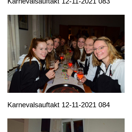
Karnevalsauftakt 12-11-2021 083
Karnevalsauftakt 12-11-2021 084