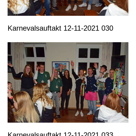
Karnevalsauftakt 12-11-2021 030
Karnevalsauftakt 12-11-2021 033