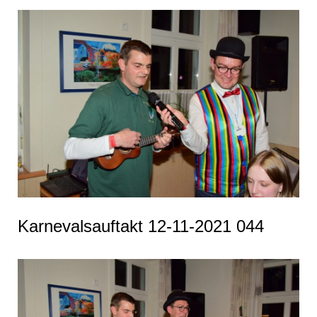
Karnevalsauftakt 12-11-2021 044