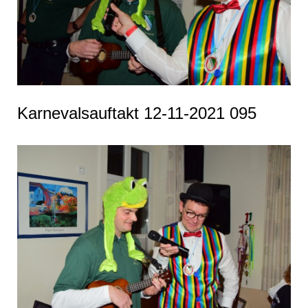
Karnevalsauftakt 12-11-2021 095