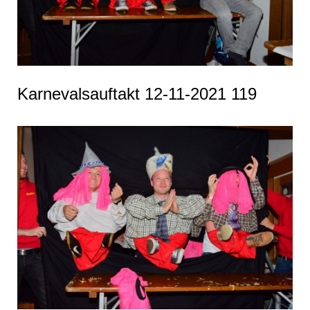
Karnevalsauftakt 12-11-2021 119