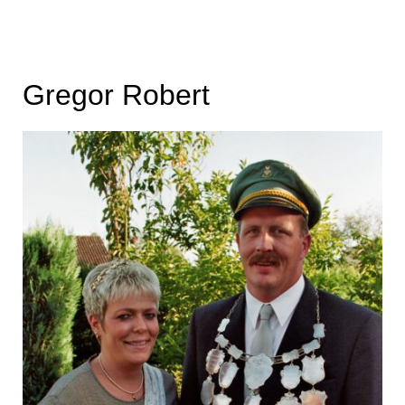
Gregor Robert