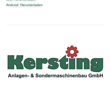
Android: Herunterladen