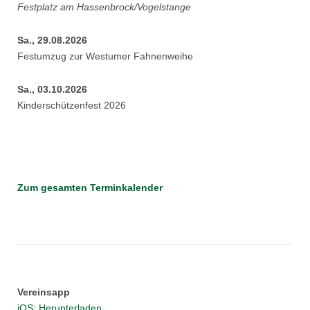
Festplatz am Hassenbrock/Vogelstange
Sa., 29.08.2026
Festumzug zur Westumer Fahnenweihe
Sa., 03.10.2026
Kinderschützenfest 2026
Zum gesamten Terminkalender
Vereinsapp
iOS: Herunterladen