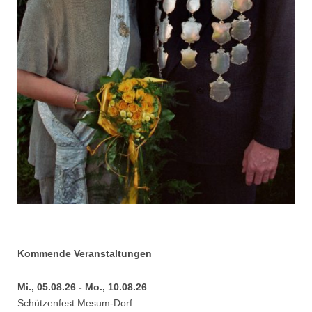
Kommende Veranstaltungen
Mi., 05.08.26 - Mo., 10.08.26
Schützenfest Mesum-Dorf