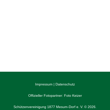
Schützenshop
Impressum
|
Datenschutz
Offizieller Fotopartner:
Foto Keizer
Schützenvereinigung 1877 Mesum-Dorf e. V. © 2026.