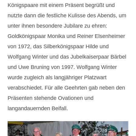
Königspaare mit einem Präsent begrüßt und
nutzte dann die festliche Kulisse des Abends, um
unter ihnen besondere Jubilare zu ehren:
Goldkönigspaar Monika und Reiner Elsenheimer
von 1972, das Silberkönigspaar Hilde und
Wolfgang Winter und das Jubelkaiserpaar Bärbel
und Uwe Bruning von 1997. Wolfgang Winter
wurde zugleich als langjähriger Platzwart
verabschiedet. Für alle Geehrten gab neben den
Präsenten stehende Ovationen und
langandauernden Beifall.