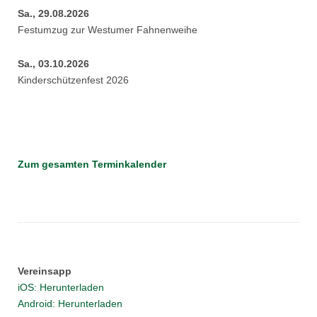
Sa., 29.08.2026
Festumzug zur Westumer Fahnenweihe
Sa., 03.10.2026
Kinderschützenfest 2026
Zum gesamten Terminkalender
Vereinsapp
iOS: Herunterladen
Android: Herunterladen