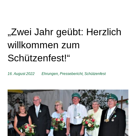
„Zwei Jahr geübt: Herzlich
willkommen zum
Schützenfest!“
16. August 2022
Ehrungen
,
Pressebericht
,
Schützenfest