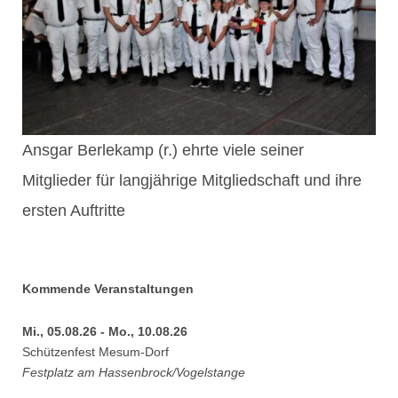
Ansgar Berlekamp (r.) ehrte viele seiner
Mitglieder für langjährige Mitgliedschaft und ihre
ersten Auftritte
Kommende Veranstaltungen
Mi., 05.08.26 - Mo., 10.08.26
Schützenfest Mesum-Dorf
Festplatz am Hassenbrock/Vogelstange