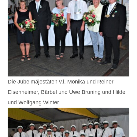
Die Jubelmäjestäten v.l. Monika und Reiner
Elsenheimer, Bärbel und Uwe Bruning und Hilde
und Wolfgang Winter