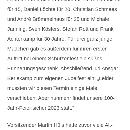
für 15, Daniel Löchte für 20, Christian Schmees
und André Brömmelhaus für 25 und Michale
Janning, Sven Kösters, Stefan Rott und Frank
Achterkamp für 30 Jahre. Für drei ganz junge
Mädchen gab es außerdem für ihren ersten
Auftritt bei einem Schützenfest ein süßes
Erinnerungsgeschenk. Abschließend lud Ansgar
Berlekamp zum eigenen Jubelfest ein: „Leider
mussten wir diesen Termin einige Male
verschieben: Aber nunmehr findet unsere 100-
Jahr-Feier sicher 2023 statt.“
Vorsitzender Martin Hüls hatte zuvor viele Alt-