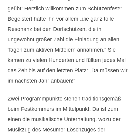
geübt: Herzlich willkommen zum Schützenfest!“
Begeistert hatte ihn vor allem „die ganz tolle
Resonanz bei den Dorfschützen, die in
ungewohnt großer Zahl die Einladung an allen
Tagen zum aktiven Mitfeiern annahmen.“ Sie
kamen zu vielen Hunderten und füllten jedes Mal
das Zelt bis auf den letzten Platz: „Da müssen wir
im nächsten Jahr anbauen!“
Zwei Programmpunkte stehen traditionsgemäß
beim Festkommers im Mittelpunkt: Da ist zum
einen die musikalische Unterhaltung, wozu der
Musikzug des Mesumer Löschzuges der