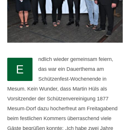
ndlich wieder gemeinsam feiern,
E
das war ein Dauerthema am
Schützenfest-Wochenende in
Mesum. Kein Wunder, dass Martin Hüls als
Vorsitzender der Schützenvereinigung 1877
Mesum-Dorf dazu hocherfreut am Freitagabend
beim festlichen Kommers überraschend viele
Gäste begrüßen konnte: „Ich habe zwei Jahre