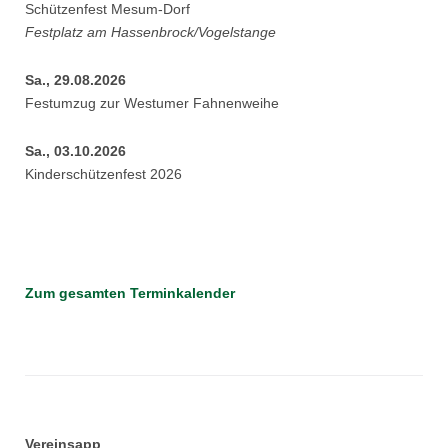
Schützenfest Mesum-Dorf
Festplatz am Hassenbrock/Vogelstange
Sa., 29.08.2026
Festumzug zur Westumer Fahnenweihe
Sa., 03.10.2026
Kinderschützenfest 2026
Zum gesamten Terminkalender
Vereinsapp