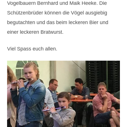
Vogelbauern Bernhard und Maik Heeke. Die
Schützenbrüder können die Vögel ausgiebig
begutachten und das beim leckeren Bier und
einer leckeren Bratwurst.
Viel Spass euch allen.