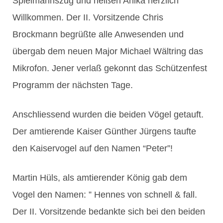
Spielmannszug und heißen Anika herzlich
Willkommen. Der II. Vorsitzende Chris
Brockmann begrüßte alle Anwesenden und
übergab dem neuen Major Michael Wältring das
Mikrofon. Jener verlaß gekonnt das Schützenfest
Programm der nächsten Tage.
Anschliessend wurden die beiden Vögel getauft.
Der amtierende Kaiser Günther Jürgens taufte
den Kaiservogel auf den Namen “Peter”!
Martin Hüls, als amtierender König gab dem
Vogel den Namen: ” Hennes von schnell & fall.
Der II. Vorsitzende bedankte sich bei den beiden