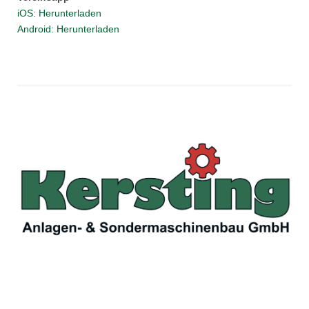
iOS: Herunterladen
Android: Herunterladen