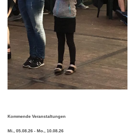
Kommende Veranstaltungen
Mi., 05.08.26 - Mo., 10.08.26