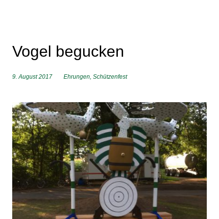
Vogel begucken
9. August 2017
Ehrungen
,
Schützenfest