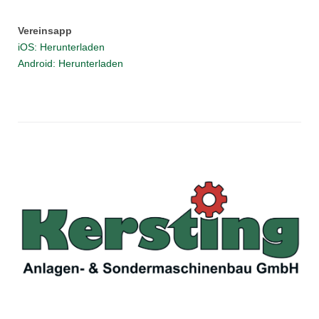
Vereinsapp
iOS: Herunterladen
Android: Herunterladen