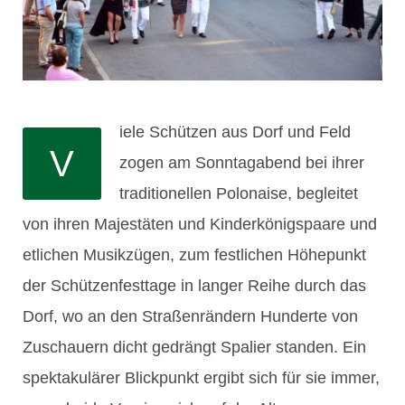
iele Schützen aus Dorf und Feld
V
zogen am Sonntagabend bei ihrer
traditionellen Polonaise, begleitet
von ihren Majestäten und Kinderkönigspaare und
etlichen Musikzügen, zum festlichen Höhepunkt
der Schützenfesttage in langer Reihe durch das
Dorf, wo an den Straßenrändern Hunderte von
Zuschauern dicht gedrängt Spalier standen. Ein
spektakulärer Blickpunkt ergibt sich für sie immer,