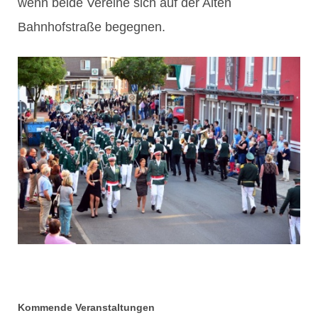
wenn beide Vereine sich auf der Alten
Bahnhofstraße begegnen.
Kommende Veranstaltungen