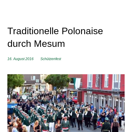
Traditionelle Polonaise
durch Mesum
16. August 2016
Schützenfest