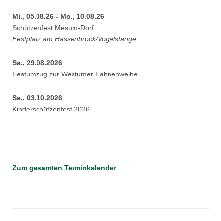
Mi., 05.08.26 - Mo., 10.08.26
Schützenfest Mesum-Dorf
Festplatz am Hassenbrock/Vogelstange
Sa., 29.08.2026
Festumzug zur Westumer Fahnenweihe
Sa., 03.10.2026
Kinderschützenfest 2026
Zum gesamten Terminkalender