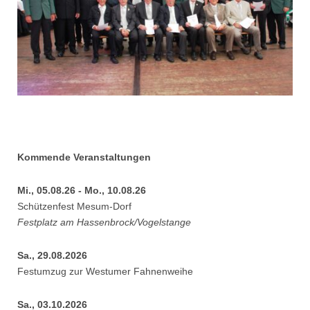
Kommende Veranstaltungen
Mi., 05.08.26 - Mo., 10.08.26
Schützenfest Mesum-Dorf
Festplatz am Hassenbrock/Vogelstange
Sa., 29.08.2026
Festumzug zur Westumer Fahnenweihe
Sa., 03.10.2026