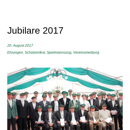
Jubilare 2017
20. August 2017
Ehrungen
,
Schützenfest
,
Spielmannszug
,
Vereinsmeldung