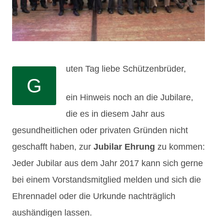
uten Tag liebe Schützenbrüder,
G
ein Hinweis noch an die Jubilare,
die es in diesem Jahr aus
gesundheitlichen oder privaten Gründen nicht
geschafft haben, zur
Jubilar Ehrung
zu kommen:
Jeder Jubilar aus dem Jahr 2017 kann sich gerne
bei einem Vorstandsmitglied melden und sich die
Ehrennadel oder die Urkunde nachträglich
aushändigen lassen.