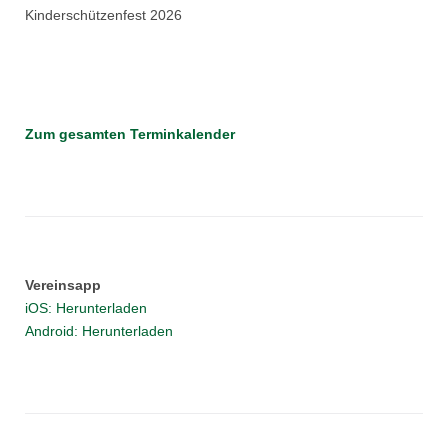
Kinderschützenfest 2026
Zum gesamten Terminkalender
Vereinsapp
iOS: Herunterladen
Android: Herunterladen