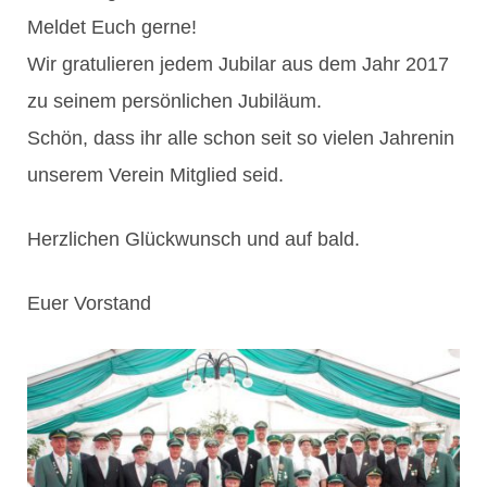
Meldet Euch gerne!
Wir gratulieren jedem Jubilar aus dem Jahr 2017
zu seinem persönlichen Jubiläum.
Schön, dass ihr alle schon seit so vielen Jahrenin
unserem Verein Mitglied seid.
Herzlichen Glückwunsch und auf bald.
Euer Vorstand