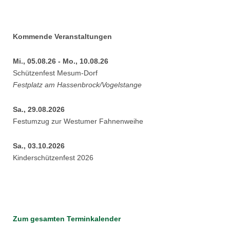
Kommende Veranstaltungen
Mi., 05.08.26 - Mo., 10.08.26
Schützenfest Mesum-Dorf
Festplatz am Hassenbrock/Vogelstange
Sa., 29.08.2026
Festumzug zur Westumer Fahnenweihe
Sa., 03.10.2026
Kinderschützenfest 2026
Zum gesamten Terminkalender