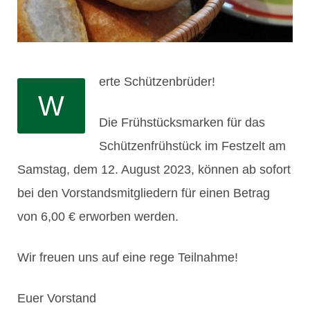
erte Schützenbrüder!
W
Die Frühstücksmarken für das
Schützenfrühstück im Festzelt am
Samstag, dem 12. August 2023, können ab sofort
bei den Vorstandsmitgliedern für einen Betrag
von 6,00 € erworben werden.
Wir freuen uns auf eine rege Teilnahme!
Euer Vorstand