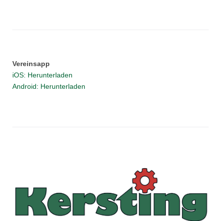
Vereinsapp
iOS: Herunterladen
Android: Herunterladen