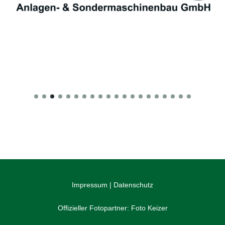
Impressum
|
Datenschutz
Offizieller Fotopartner:
Foto Keizer