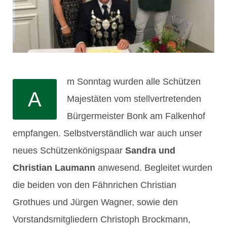
m Sonntag wurden alle Schützen
A
Majestäten vom stellvertretenden
Bürgermeister Bonk am Falkenhof
empfangen. Selbstverständlich war auch unser
neues Schützenkönigspaar
Sandra und
Christian Laumann
anwesend. Begleitet wurden
die beiden von den Fähnrichen Christian
Grothues und Jürgen Wagner, sowie den
Vorstandsmitgliedern Christoph Brockmann,