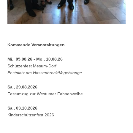
Kommende Veranstaltungen
Mi., 05.08.26 - Mo., 10.08.26
Schützenfest Mesum-Dorf
Festplatz am Hassenbrock/Vogelstange
Sa., 29.08.2026
Festumzug zur Westumer Fahnenweihe
Sa., 03.10.2026
Kinderschützenfest 2026