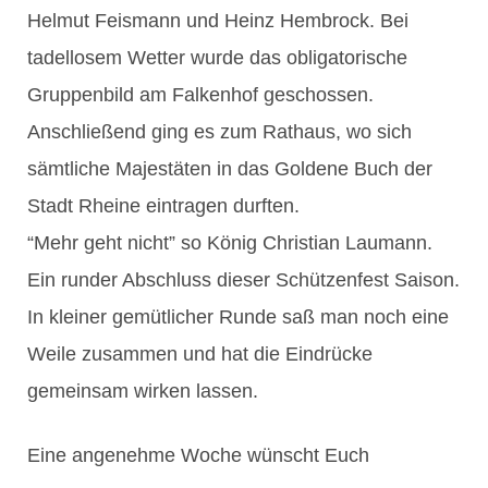
Helmut Feismann und Heinz Hembrock. Bei
tadellosem Wetter wurde das obligatorische
Gruppenbild am Falkenhof geschossen.
Anschließend ging es zum Rathaus, wo sich
sämtliche Majestäten in das Goldene Buch der
Stadt Rheine eintragen durften.
“Mehr geht nicht” so König Christian Laumann.
Ein runder Abschluss dieser Schützenfest Saison.
In kleiner gemütlicher Runde saß man noch eine
Weile zusammen und hat die Eindrücke
gemeinsam wirken lassen.
Eine angenehme Woche wünscht Euch