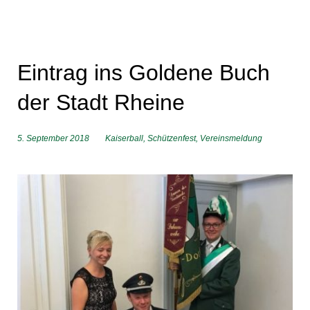
Eintrag ins Goldene Buch
der Stadt Rheine
5. September 2018
Kaiserball
,
Schützenfest
,
Vereinsmeldung