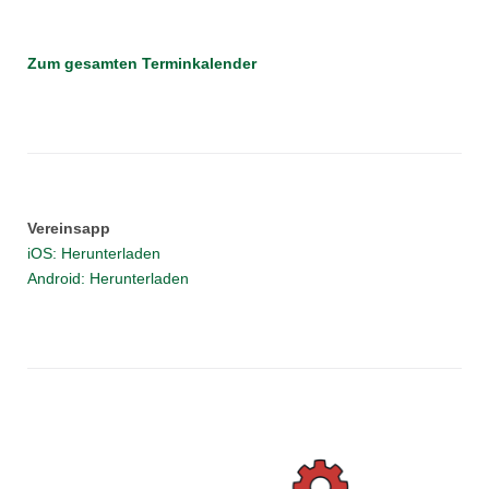
Zum gesamten Terminkalender
Vereinsapp
iOS: Herunterladen
Android: Herunterladen