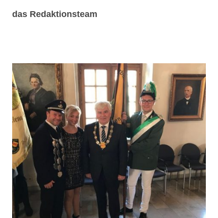
das Redaktionsteam