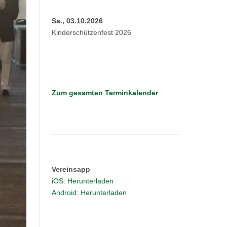
Sa., 03.10.2026
Kinderschützenfest 2026
Zum gesamten Terminkalender
Vereinsapp
iOS: Herunterladen
Android: Herunterladen