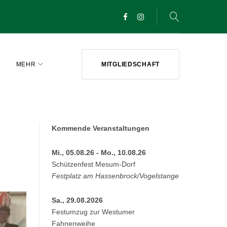
Facebook
Instagram
MEHR
MITGLIEDSCHAFT
Kommende Veranstaltungen
Mi., 05.08.26 - Mo., 10.08.26
Schützenfest Mesum-Dorf
Festplatz am Hassenbrock/Vogelstange
Sa., 29.08.2026
Festumzug zur Westumer
Fahnenweihe