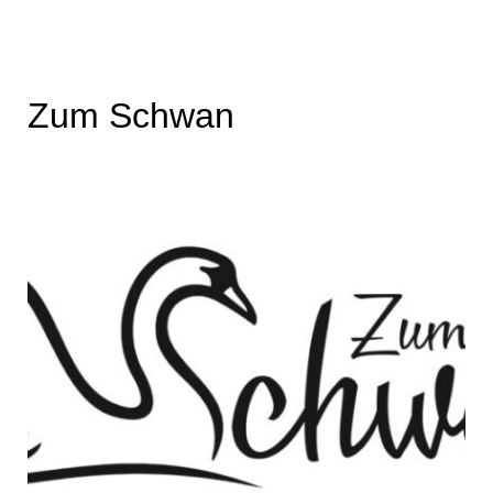
Zum Schwan