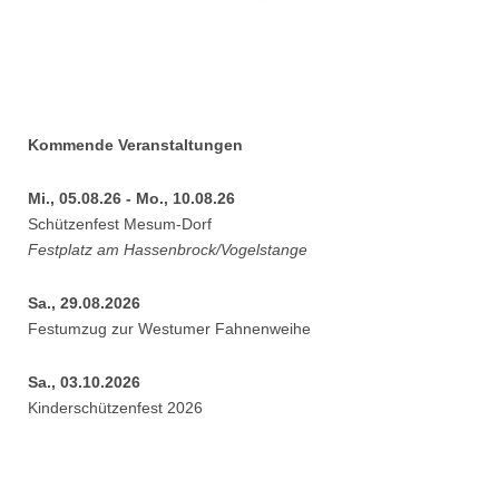
Kommende Veranstaltungen
Mi., 05.08.26 - Mo., 10.08.26
Schützenfest Mesum-Dorf
Festplatz am Hassenbrock/Vogelstange
Sa., 29.08.2026
Festumzug zur Westumer Fahnenweihe
Sa., 03.10.2026
Kinderschützenfest 2026