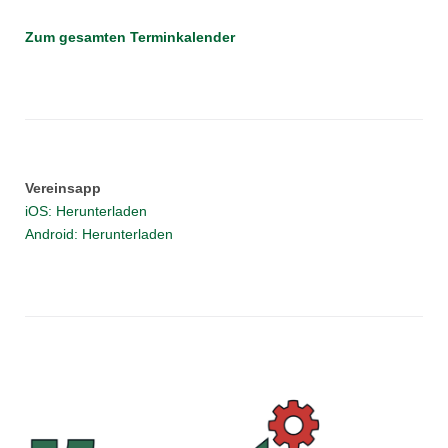
Zum gesamten Terminkalender
Vereinsapp
iOS: Herunterladen
Android: Herunterladen