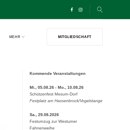
Facebook
Instagram
MEHR
MITGLIEDSCHAFT
Kommende Veranstaltungen
Mi., 05.08.26 - Mo., 10.08.26
Schützenfest Mesum-Dorf
Festplatz am Hassenbrock/Vogelstange
Sa., 29.08.2026
Festumzug zur Westumer
Fahnenweihe