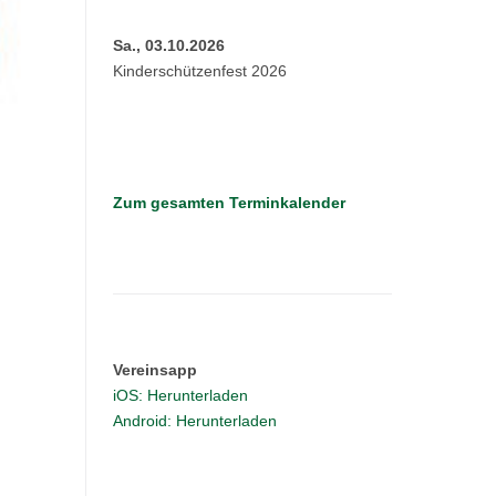
Sa., 03.10.2026
Kinderschützenfest 2026
Zum gesamten Terminkalender
Vereinsapp
iOS: Herunterladen
Android: Herunterladen