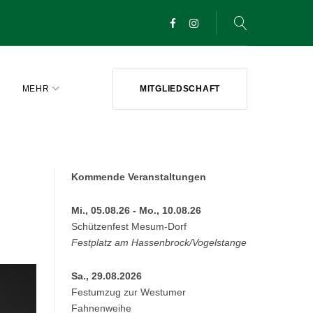
Facebook
Instagram
MEHR
MITGLIEDSCHAFT
Kommende Veranstaltungen
Mi., 05.08.26 - Mo., 10.08.26
Schützenfest Mesum-Dorf
Festplatz am Hassenbrock/Vogelstange
Sa., 29.08.2026
Festumzug zur Westumer
Fahnenweihe