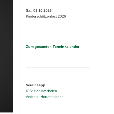
Sa., 03.10.2026
Kinderschützenfest 2026
Zum gesamten Terminkalender
Vereinsapp
iOS: Herunterladen
Android: Herunterladen