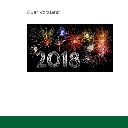
Euer Vorstand