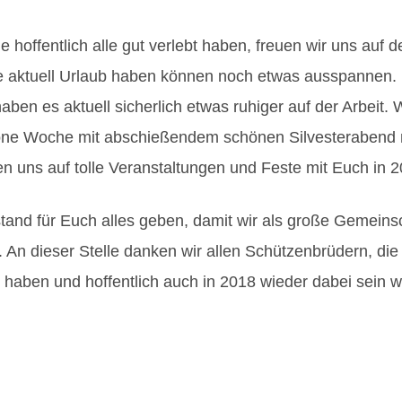
hoffentlich alle gut verlebt haben, freuen wir uns auf d
ie aktuell Urlaub haben können noch etwas ausspannen.
aben es aktuell sicherlich etwas ruhiger auf der Arbeit. 
öne Woche mit abschießendem schönen Silvesterabend 
n uns auf tolle Veranstaltungen und Feste mit Euch in 2
and für Euch alles geben, damit wir als große Gemeins
An dieser Stelle danken wir allen Schützenbrüdern, die 
 haben und hoffentlich auch in 2018 wieder dabei sein 