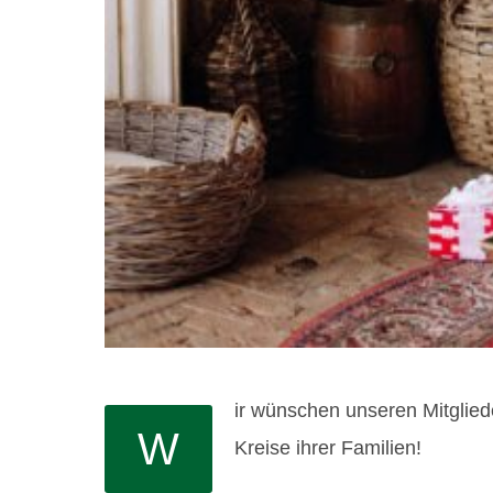
ir wünschen unseren Mitglied
W
Kreise ihrer Familien!