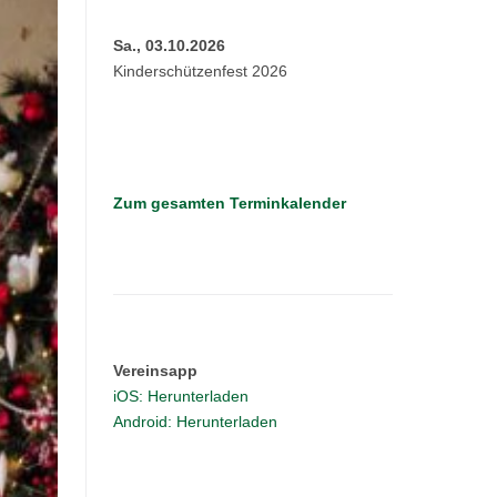
Sa., 03.10.2026
Kinderschützenfest 2026
Zum gesamten Terminkalender
Vereinsapp
iOS: Herunterladen
Android: Herunterladen