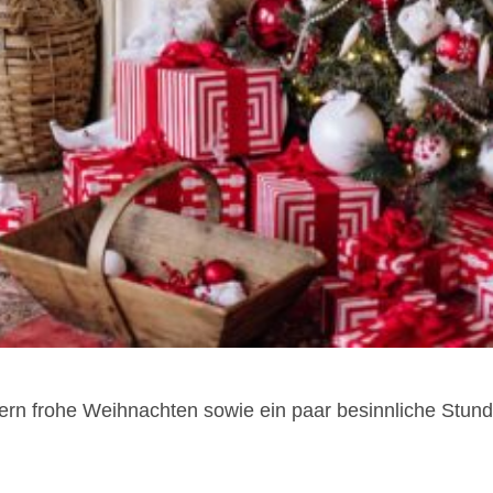
ern frohe Weihnachten sowie ein paar besinnliche Stun