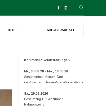
Facebook
Instagram
MEHR
MITGLIEDSCHAFT
Kommende Veranstaltungen
Mi., 05.08.26 - Mo., 10.08.26
Schützenfest Mesum-Dorf
Festplatz am Hassenbrock/Vogelstange
Sa., 29.08.2026
Festumzug zur Westumer
Fahnenweihe