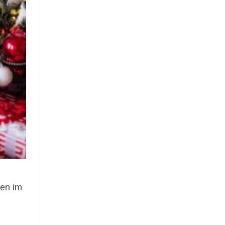
den im