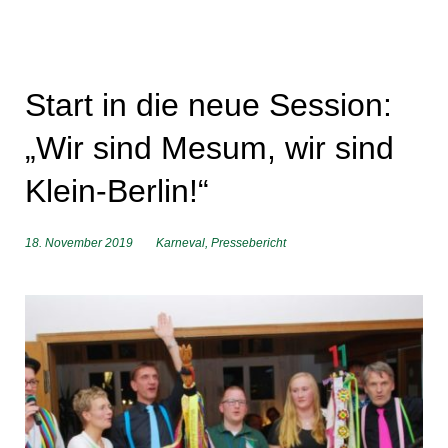
Start in die neue Session:
„Wir sind Mesum, wir sind
Klein-Berlin!“
18. November 2019
Karneval
,
Pressebericht