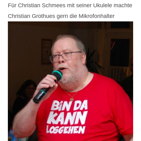
Für Christian Schmees mit seiner Ukulele machte
Christian Grothues gern die Mikrofonhalter