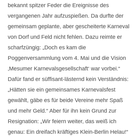
bekannt spitzer Feder die Ereignisse des
vergangenen Jahr aufzuspießen. Da durfte der
gemeinsam geplante, aber gescheiterte Karneval
von Dorf und Feld nicht fehlen. Dazu reimte er
scharfzüngig: „Doch es kam die
Poggenversammlung vom 4. Mai und die Vision
‚Mesumer Karnevalsgesellschaft‘ war vorbei.“
Dafür fand er süffisant-lästernd kein Verständnis:
„Hätten sie ein gemeinsames Karnevalsfest
gewählt, gäbe es für beide Vereine mehr Spaß
und mehr Geld.“ Aber für ihn kein Grund zur
Resignation: „Wir feiern weiter, das weiß ich
genau: Ein dreifach kräftiges Klein-Berlin Helau!“