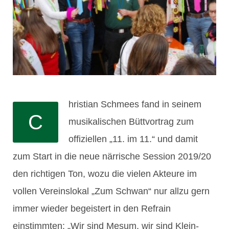
hristian Schmees fand in seinem
C
musikalischen Büttvortrag zum
offiziellen „11. im 11.“ und damit
zum Start in die neue närrische Session 2019/20
den richtigen Ton, wozu die vielen Akteure im
vollen Vereinslokal „Zum Schwan“ nur allzu gern
immer wieder begeistert in den Refrain
einstimmten: „Wir sind Mesum, wir sind Klein-