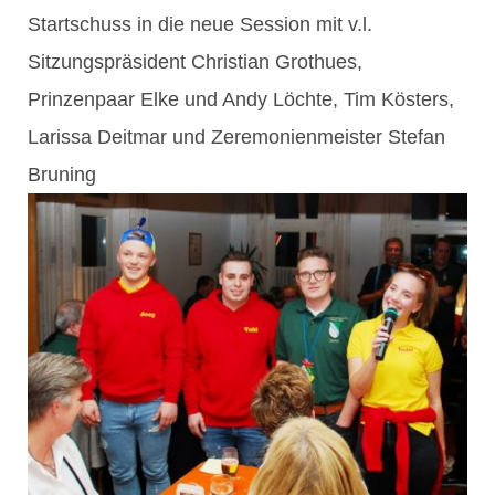
Startschuss in die neue Session mit v.l.
Sitzungspräsident Christian Grothues,
Prinzenpaar Elke und Andy Löchte, Tim Kösters,
Larissa Deitmar und Zeremonienmeister Stefan
Bruning