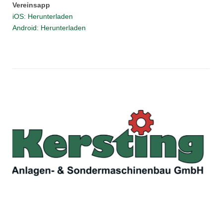
Vereinsapp
iOS: Herunterladen
Android: Herunterladen