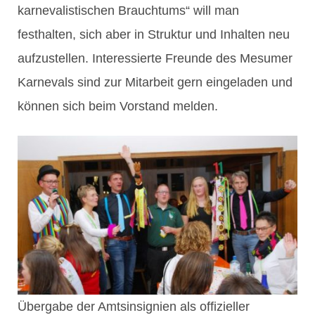
karnevalistischen Brauchtums“ will man
festhalten, sich aber in Struktur und Inhalten neu
aufzustellen. Interessierte Freunde des Mesumer
Karnevals sind zur Mitarbeit gern eingeladen und
können sich beim Vorstand melden.
Übergabe der Amtsinsignien als offizieller