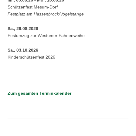
Schützenfest Mesum-Dorf
Festplatz am Hassenbrock/Vogelstange
Sa., 29.08.2026
Festumzug zur Westumer Fahnenweihe
Sa., 03.10.2026
Kinderschützenfest 2026
Zum gesamten Terminkalender