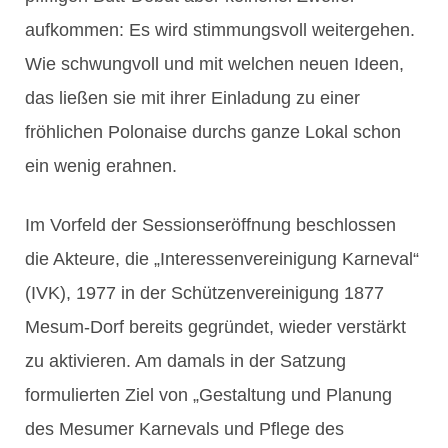
aufkommen: Es wird stimmungsvoll weitergehen.
Wie schwungvoll und mit welchen neuen Ideen,
das ließen sie mit ihrer Einladung zu einer
fröhlichen Polonaise durchs ganze Lokal schon
ein wenig erahnen.
Im Vorfeld der Sessionseröffnung beschlossen
die Akteure, die „Interessenvereinigung Karneval“
(IVK), 1977 in der Schützenvereinigung 1877
Mesum-Dorf bereits gegründet, wieder verstärkt
zu aktivieren. Am damals in der Satzung
formulierten Ziel von „Gestaltung und Planung
des Mesumer Karnevals und Pflege des