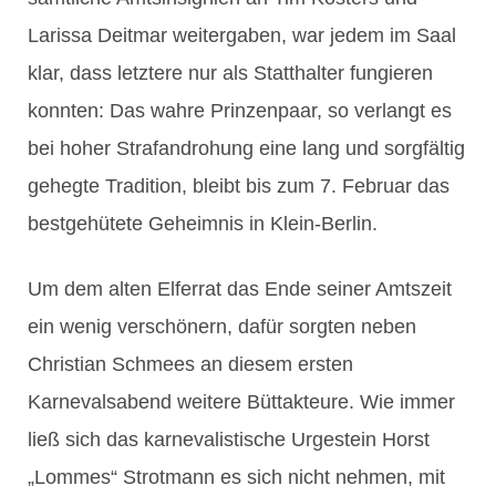
Larissa Deitmar weitergaben, war jedem im Saal
klar, dass letztere nur als Statthalter fungieren
konnten: Das wahre Prinzenpaar, so verlangt es
bei hoher Strafandrohung eine lang und sorgfältig
gehegte Tradition, bleibt bis zum 7. Februar das
bestgehütete Geheimnis in Klein-Berlin.
Um dem alten Elferrat das Ende seiner Amtszeit
ein wenig verschönern, dafür sorgten neben
Christian Schmees an diesem ersten
Karnevalsabend weitere Büttakteure. Wie immer
ließ sich das karnevalistische Urgestein Horst
„Lommes“ Strotmann es sich nicht nehmen, mit