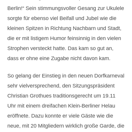
Berlin!“ Sein stimmungsvoller Gesang zur Ukulele
sorgte für ebenso viel Beifall und Jubel wie die
kleinen Spitzen in Richtung Nachbarn und Stadt,
die er mit listigem Humor feinsinnig in den vielen
Strophen versteckt hatte. Das kam so gut an,
dass er ohne eine Zugabe nicht davon kam.
So gelang der Einstieg in den neuen Dorfkarneval
sehr vielversprechend, den Sitzungspräsident
Christian Grothues traditionsgerecht um 19.11
Uhr mit einem dreifachen Klein-Berliner Helau
eröffnete. Dazu konnte er viele Gäste wie die
neue, mit 20 Mitgliedern wirklich große Garde, die