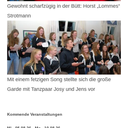
Gewohnt scharfzügig in der Bütt: Horst „Lommes“
Strotmann
Mit einem fetzigen Song stellte sich die große
Garde mit Tanzpaar Josy und Jens vor
Kommende Veranstaltungen
Mi., 05.08.26 - Mo., 10.08.26