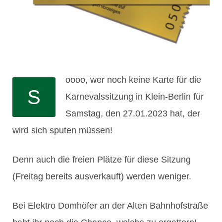
oooo, wer noch keine Karte für die
S
Karnevalssitzung in Klein-Berlin für
Samstag, den 27.01.2023 hat, der
wird sich sputen müssen!
Denn auch die freien Plätze für diese Sitzung
(Freitag bereits ausverkauft) werden weniger.
Bei Elektro Domhöfer an der Alten Bahnhofstraße