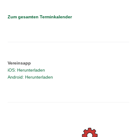
Zum gesamten Terminkalender
Vereinsapp
iOS: Herunterladen
Android: Herunterladen