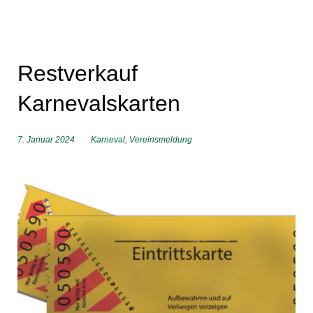
Restverkauf
Karnevalskarten
7. Januar 2024
Karneval
,
Vereinsmeldung