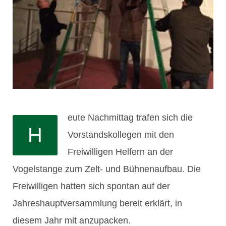
eute Nachmittag trafen sich die
H
Vorstandskollegen mit den
Freiwilligen Helfern an der
Vogelstange zum Zelt- und Bühnenaufbau. Die
Freiwilligen hatten sich spontan auf der
Jahreshauptversammlung bereit erklärt, in
diesem Jahr mit anzupacken.