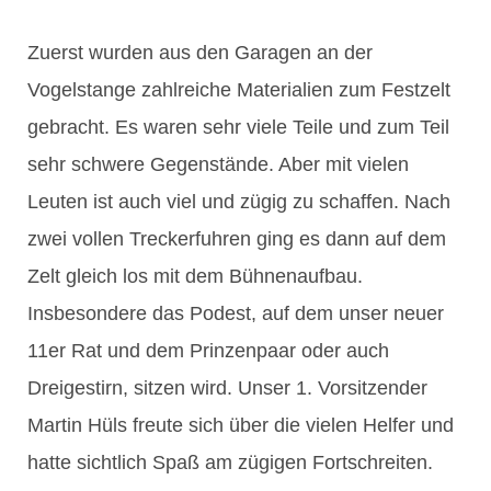
Zuerst wurden aus den Garagen an der
Vogelstange zahlreiche Materialien zum Festzelt
gebracht. Es waren sehr viele Teile und zum Teil
sehr schwere Gegenstände. Aber mit vielen
Leuten ist auch viel und zügig zu schaffen. Nach
zwei vollen Treckerfuhren ging es dann auf dem
Zelt gleich los mit dem Bühnenaufbau.
Insbesondere das Podest, auf dem unser neuer
11er Rat und dem Prinzenpaar oder auch
Dreigestirn, sitzen wird. Unser 1. Vorsitzender
Martin Hüls freute sich über die vielen Helfer und
hatte sichtlich Spaß am zügigen Fortschreiten.