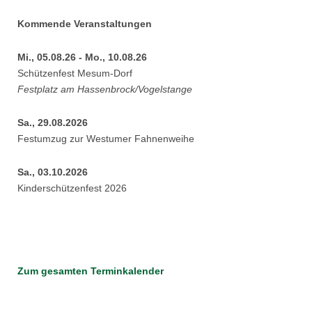
Kommende Veranstaltungen
Mi., 05.08.26 - Mo., 10.08.26
Schützenfest Mesum-Dorf
Festplatz am Hassenbrock/Vogelstange
Sa., 29.08.2026
Festumzug zur Westumer Fahnenweihe
Sa., 03.10.2026
Kinderschützenfest 2026
Zum gesamten Terminkalender