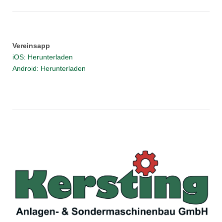
Vereinsapp
iOS: Herunterladen
Android: Herunterladen