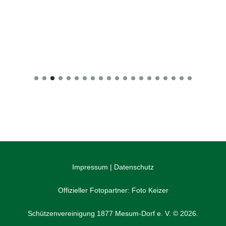
Impressum
|
Datenschutz
Offizieller Fotopartner:
Foto Keizer
Schützenvereinigung 1877 Mesum-Dorf e. V. © 2026.