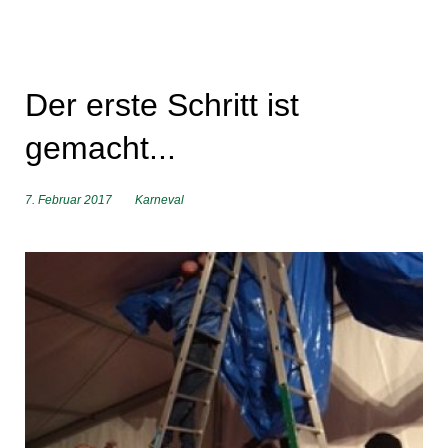
Der erste Schritt ist
gemacht...
7. Februar 2017
Karneval