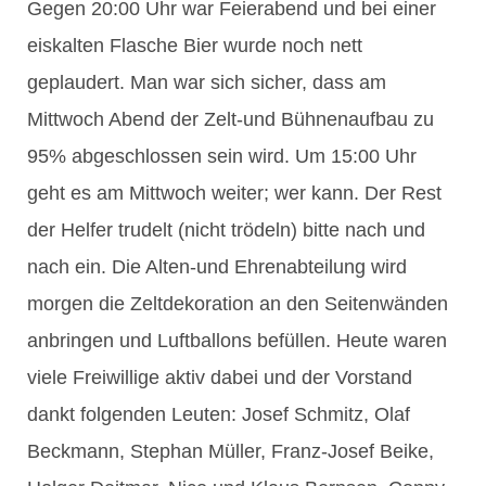
Gegen 20:00 Uhr war Feierabend und bei einer
eiskalten Flasche Bier wurde noch nett
geplaudert. Man war sich sicher, dass am
Mittwoch Abend der Zelt-und Bühnenaufbau zu
95% abgeschlossen sein wird. Um 15:00 Uhr
geht es am Mittwoch weiter; wer kann. Der Rest
der Helfer trudelt (nicht trödeln) bitte nach und
nach ein. Die Alten-und Ehrenabteilung wird
morgen die Zeltdekoration an den Seitenwänden
anbringen und Luftballons befüllen. Heute waren
viele Freiwillige aktiv dabei und der Vorstand
dankt folgenden Leuten: Josef Schmitz, Olaf
Beckmann, Stephan Müller, Franz-Josef Beike,