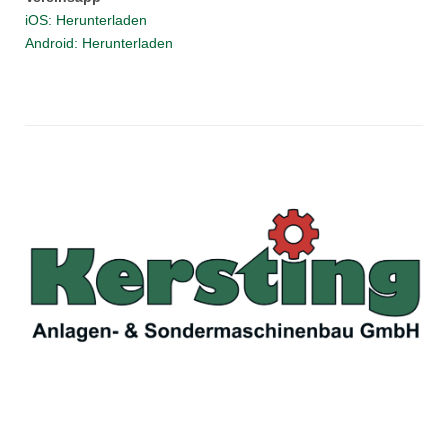
iOS: Herunterladen
Android: Herunterladen