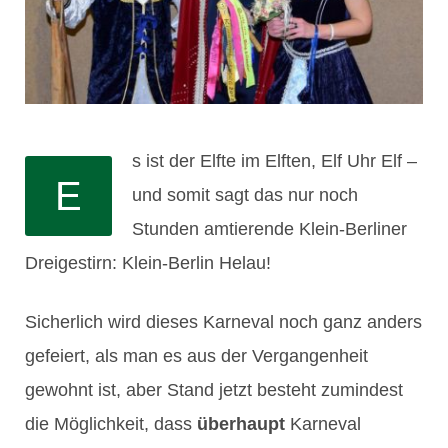
s ist der Elfte im Elften, Elf Uhr Elf –
E
und somit sagt das nur noch
Stunden amtierende Klein-Berliner
Dreigestirn: Klein-Berlin Helau!
Sicherlich wird dieses Karneval noch ganz anders
gefeiert, als man es aus der Vergangenheit
gewohnt ist, aber Stand jetzt besteht zumindest
die Möglichkeit, dass
überhaupt
Karneval