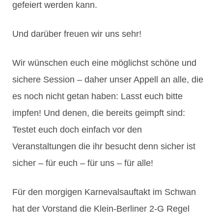
gefeiert werden kann.
Und darüber freuen wir uns sehr!
Wir wünschen euch eine möglichst schöne und
sichere Session – daher unser Appell an alle, die
es noch nicht getan haben: Lasst euch bitte
impfen! Und denen, die bereits geimpft sind:
Testet euch doch einfach vor den
Veranstaltungen die ihr besucht denn sicher ist
sicher – für euch – für uns – für alle!
Für den morgigen Karnevalsauftakt im Schwan
hat der Vorstand die Klein-Berliner 2-G Regel