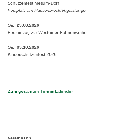
Schützenfest Mesum-Dorf
Festplatz am Hassenbrock/Vogelstange
Sa., 29.08.2026
Festumzug zur Westumer Fahnenweihe
Sa., 03.10.2026
Kinderschützenfest 2026
Zum gesamten Terminkalender
Vereinsapp