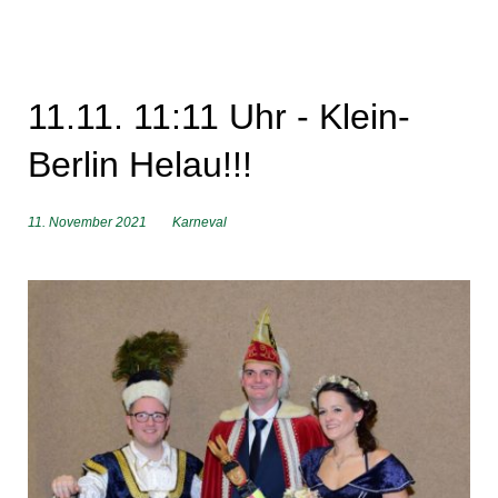
11.11. 11:11 Uhr - Klein-
Berlin Helau!!!
11. November 2021
Karneval