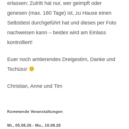
erlassen: Zutritt hat nur, wer geimpft oder
genesen (max. 180 Tage) ist, zu Hause einen
Selbsttest durchgeführt hat und dieses per Foto
nachweisen kann – beides wird am Einlass
kontrolliert!
Euer noch amtierendes Dreigestirn, Danke und
Tschüss!
Christian, Anne und Tim
Kommende Veranstaltungen
Mi., 05.08.26 - Mo., 10.08.26