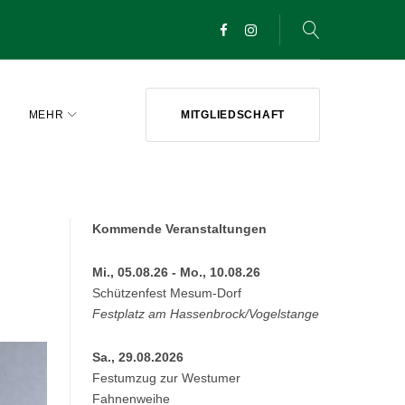
Facebook
Instagram
MEHR
MITGLIEDSCHAFT
Kommende Veranstaltungen
Mi., 05.08.26 - Mo., 10.08.26
Schützenfest Mesum-Dorf
Festplatz am Hassenbrock/Vogelstange
Sa., 29.08.2026
Festumzug zur Westumer
Fahnenweihe