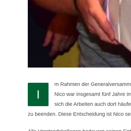
m Rahmen der Generalversammlun
I
Nico war insgesamt fünf Jahre im
sich die Arbeiten auch dort häufe
zu beenden. Diese Entscheidung ist Nico se