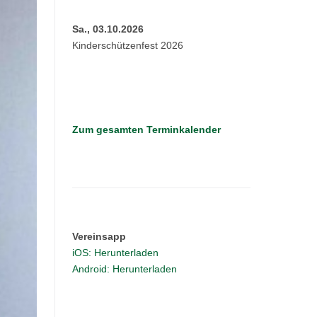
Sa., 03.10.2026
Kinderschützenfest 2026
Zum gesamten Terminkalender
Vereinsapp
iOS: Herunterladen
Android: Herunterladen