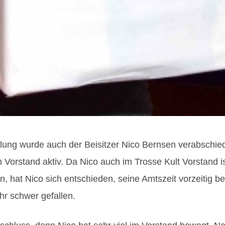
g wurde auch der Beisitzer Nico Bernsen verabschied
 Vorstand aktiv. Da Nico auch im Trosse Kult Vorstand i
n, hat Nico sich entschieden, seine Amtszeit vorzeitig be
hr schwer gefallen.